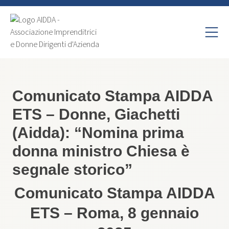
Comunicato Stampa AIDDA
ETS – Donne, Giachetti
(Aidda): “Nomina prima
donna ministro Chiesa è
segnale storico”
Comunicato Stampa AIDDA
ETS – Roma, 8 gennaio