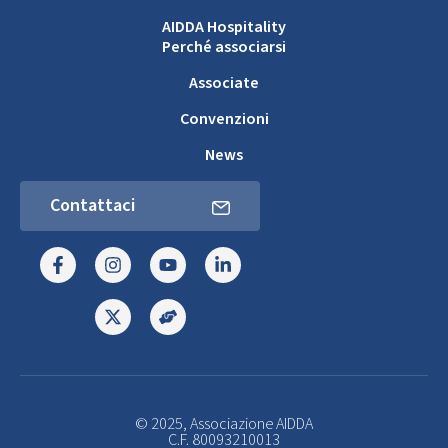
AIDDA Hospitality
Perché associarsi
Associate
Convenzioni
News
Contattaci
© 2025, Associazione AIDDA
C.F. 80093210013