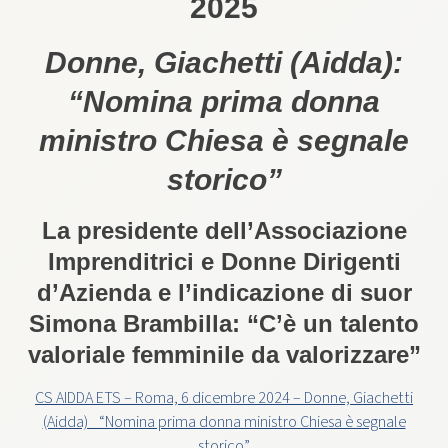
2025
Donne, Giachetti (Aidda):
“Nomina prima donna
ministro Chiesa è segnale
storico”
La presidente dell’Associazione
Imprenditrici e Donne Dirigenti
d’Azienda e l’indicazione di suor
Simona Brambilla: “C’è un talento
valoriale femminile da valorizzare”
CS AIDDA ETS – Roma, 6 dicembre 2024 – Donne, Giachetti
(Aidda)_ “Nomina prima donna ministro Chiesa è segnale
storico”