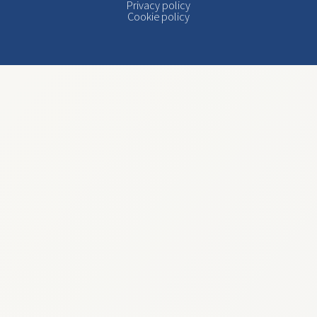
Privacy policy
Cookie policy