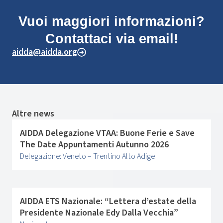
Vuoi maggiori informazioni?
Contattaci via email!
aidda@aidda.org
Altre news
AIDDA Delegazione VTAA: Buone Ferie e Save
The Date Appuntamenti Autunno 2026
Delegazione: Veneto – Trentino Alto Adige
AIDDA ETS Nazionale: “Lettera d’estate della
Presidente Nazionale Edy Dalla Vecchia”