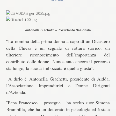
Antonella Giachetti – Presidente Nazionale
“La
nomina della prima donna a capo di un Dicastero
della Chiesa è un segnale di rottura storico
: un
ulteriore riconoscimento dell’importanza del
contributo delle donne. Nonostante ancora il percorso
sia lungo, la strada imboccata è quella giusta”.
A dirlo è
Antonella Giachetti, presidente di Aidda,
l’Associazione Imprenditrici e Donne Dirigenti
d’Azienda.
Papa Francesco – prosegue – ha scelto suor Simona
“
Brambilla, che ha un dottorato in psicologia ed è stata