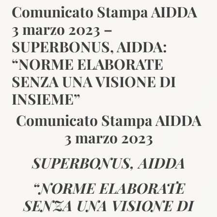
Comunicato Stampa AIDDA
3 marzo 2023 –
SUPERBONUS, AIDDA:
“NORME ELABORATE
SENZA UNA VISIONE DI
INSIEME”
Comunicato Stampa AIDDA
3 marzo 2023
SUPERBONUS, AIDDA
“NORME ELABORATE
SENZA UNA VISIONE DI