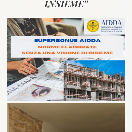
INSIEME”