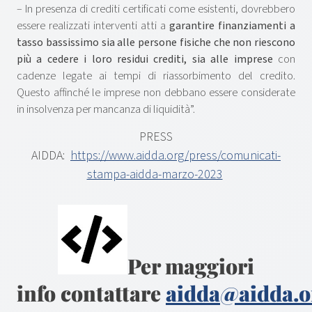
– In presenza di crediti certificati come esistenti, dovrebbero
essere realizzati interventi atti a
garantire finanziamenti a
tasso bassissimo sia alle persone fisiche che non riescono
più a cedere i loro residui crediti, sia alle imprese
con
cadenze legate ai tempi di riassorbimento del credito.
Questo affinché le imprese non debbano essere considerate
in insolvenza per mancanza di liquidità”.
PRESS
AIDDA:
https://www.aidda.org/press/comunicati-
stampa-aidda-marzo-2023
Per maggiori
info contattare
aidda@aidda.o