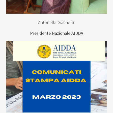
Antonella Giachetti
Presidente Nazionale AIDDA