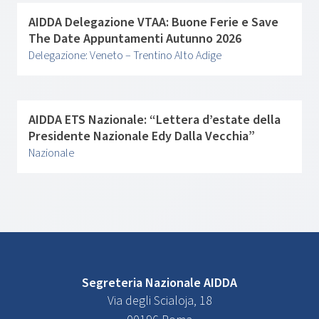
AIDDA Delegazione VTAA: Buone Ferie e Save
The Date Appuntamenti Autunno 2026
Delegazione: Veneto – Trentino Alto Adige
AIDDA ETS Nazionale: “Lettera d’estate della
Presidente Nazionale Edy Dalla Vecchia”
Nazionale
Segreteria Nazionale AIDDA
Via degli Scialoja, 18