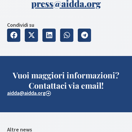
press@aidda.org
Condividi su
Vuoi maggiori informazioni?
Contattaci via email!
aidda@aidda.org
Altre news