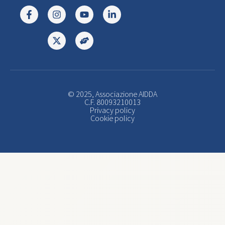
© 2025, Associazione AIDDA
C.F. 80093210013
Privacy policy
Cookie policy