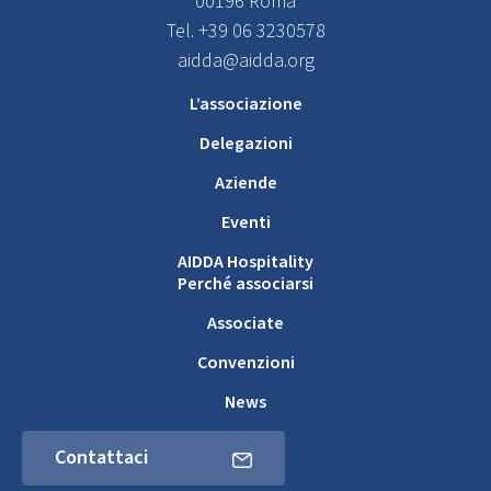
00196 Roma
Tel. +39 06 3230578
aidda@aidda.org
L’associazione
Delegazioni
Aziende
Eventi
AIDDA Hospitality
Perché associarsi
Associate
Convenzioni
News
Contattaci