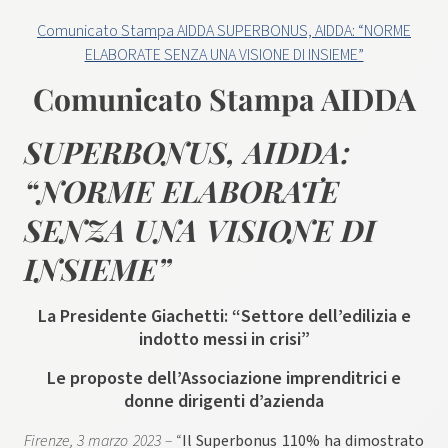
Comunicato Stampa AIDDA SUPERBONUS, AIDDA: “NORME
ELABORATE SENZA UNA VISIONE DI INSIEME”
Comunicato Stampa AIDDA
SUPERBONUS, AIDDA:
“NORME ELABORATE
SENZA UNA VISIONE DI
INSIEME”
La Presidente Giachetti: “Settore dell’edilizia e
indotto messi in crisi”
Le proposte dell’Associazione imprenditrici e
donne dirigenti d’azienda
Firenze, 3 marzo 2023 –
“
Il Superbonus 110% ha dimostrato