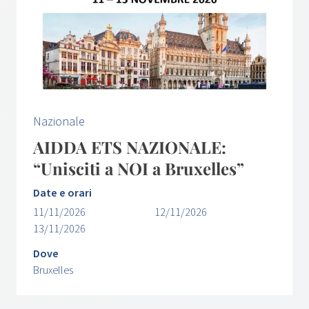
Nazionale
AIDDA ETS NAZIONALE:
“Unisciti a NOI a Bruxelles”
Date e orari
11/11/2026
12/11/2026
13/11/2026
Dove
Bruxelles