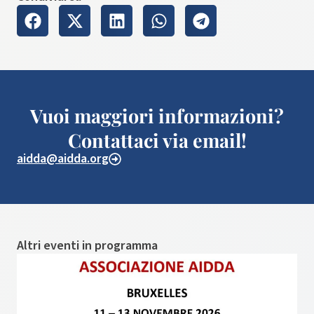
Vuoi maggiori informazioni?
Contattaci via email!
aidda@aidda.org
Altri eventi in programma