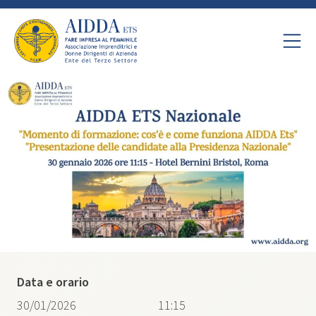
Data e orario
30/01/2026
11:15