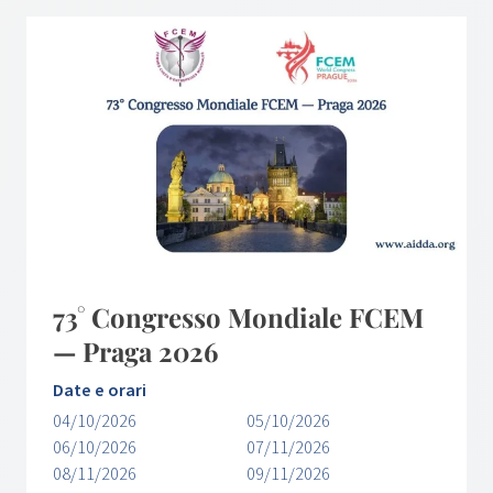
73° Congresso Mondiale FCEM
— Praga 2026
Date e orari
04/10/2026
05/10/2026
06/10/2026
07/11/2026
08/11/2026
09/11/2026