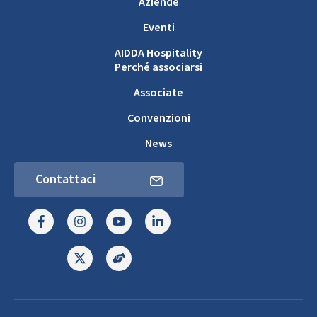
Aziende
Eventi
AIDDA Hospitality
Perché associarsi
Associate
Convenzioni
News
Contattaci