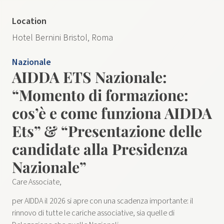
Location
Hotel Bernini Bristol, Roma
Nazionale
AIDDA ETS Nazionale:
“Momento di formazione:
cos’è e come funziona AIDDA
Ets” & “Presentazione delle
candidate alla Presidenza
Nazionale”
Care Associate,
per AIDDA il 2026 si apre con una scadenza importante: il
rinnovo di tutte le cariche associative, sia quelle di