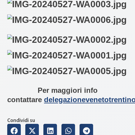
Per maggiori info
contattare
delegazionevenetotrentin
Condividi su