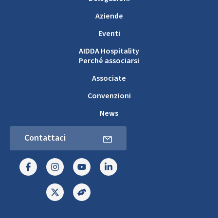
Aziende
Eventi
AIDDA Hospitality
Perché associarsi
Associate
Convenzioni
News
Contattaci