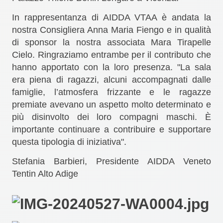
In rappresentanza di AIDDA VTAA è andata la
nostra Consigliera Anna Maria Fiengo e in qualità
di sponsor la nostra associata Mara Tirapelle
Cielo. Ringraziamo entrambe per il contributo che
hanno apportato con la loro presenza.
"La sala
era piena di ragazzi, alcuni accompagnati dalle
famiglie, l’atmosfera frizzante e le ragazze
premiate avevano un aspetto molto determinato e
più disinvolto dei loro compagni maschi. È
importante continuare a contribuire e supportare
questa tipologia di iniziativa".
Stefania Barbieri, Presidente AIDDA Veneto
Tentin Alto Adige