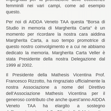
femminili nei vari campi, come ad esempio
questo.
Per noi di AIDDA Veneto TAA questa "Borsa di
Studio in memoria di Margherita Carta" è un
momento per ricordare la nostra cara aiddina
Margherita Carta, a suo tempo promotrice di
questo nostro coinvolgimento e a cui ne abbiamo
dedicato la memoria.
Margherita Carta Veller è
stata Presidente della nostra Delegazione dal
1999 al 2002.
Il Presidente della Mathesis Vicentina Prof.
Francesco Rizzotto, ha ringraziato ufficialmente la
nostra Associazione a nome del Direttivo
dell’Associazione Mathesis Vicentina per il
generoso contributo che anche quest’anno AIDDA
Veneto TAA ha elargito a sostegno