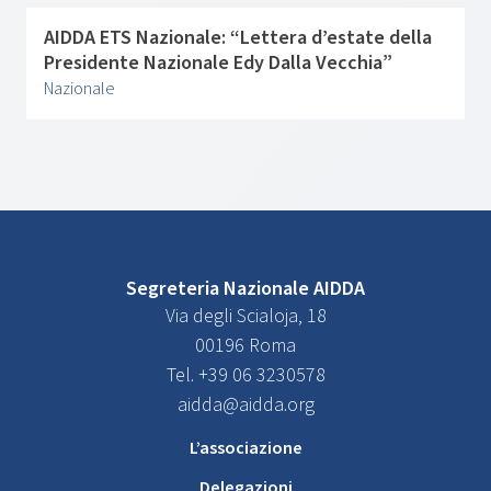
AIDDA ETS Nazionale: “Lettera d’estate della
Presidente Nazionale Edy Dalla Vecchia”
Nazionale
Segreteria Nazionale AIDDA
Via degli Scialoja, 18
00196 Roma
Tel. +39 06 3230578
aidda@aidda.org
L’associazione
Delegazioni