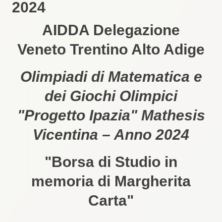
2024
AIDDA Delegazione
Veneto Trentino Alto Adige
Olimpiadi di Matematica e
dei Giochi Olimpici
"Progetto Ipazia" Mathesis
Vicentina – Anno 2024
"Borsa di Studio in
memoria di Margherita
Carta"