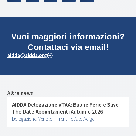
Vuoi maggiori informazioni?
Contattaci via email!
aidda@aidda.org
Altre news
AIDDA Delegazione VTAA: Buone Ferie e Save
The Date Appuntamenti Autunno 2026
Delegazione: Veneto – Trentino Alto Adige