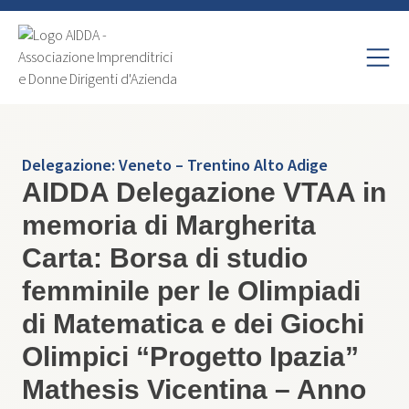
Delegazione:
Veneto – Trentino Alto Adige
AIDDA Delegazione VTAA in
memoria di Margherita
Carta: Borsa di studio
femminile per le Olimpiadi
di Matematica e dei Giochi
Olimpici “Progetto Ipazia”
Mathesis Vicentina – Anno