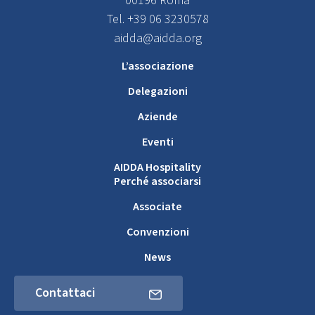
00196 Roma
Tel. +39 06 3230578
aidda@aidda.org
L’associazione
Delegazioni
Aziende
Eventi
AIDDA Hospitality
Perché associarsi
Associate
Convenzioni
News
Contattaci