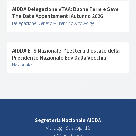
AIDDA Delegazione VTAA: Buone Ferie e Save
The Date Appuntamenti Autunno 2026
Delegazione: Veneto – Trentino Alto Adige
AIDDA ETS Nazionale: “Lettera d’estate della
Presidente Nazionale Edy Dalla Vecchia”
Nazionale
Segreteria Nazionale AIDDA
Via degli Scialoja, 18