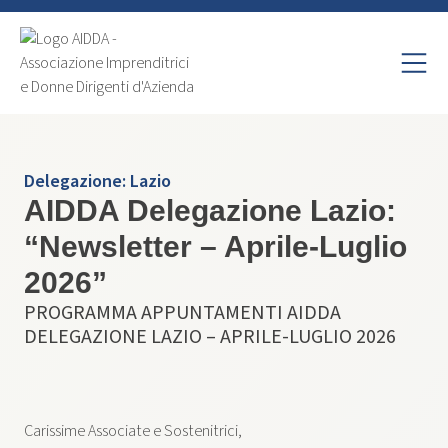
Delegazione:
Lazio
AIDDA Delegazione Lazio:
“Newsletter – Aprile-Luglio
2026”
PROGRAMMA APPUNTAMENTI AIDDA
DELEGAZIONE LAZIO – APRILE-LUGLIO 2026
Carissime Associate e Sostenitrici,