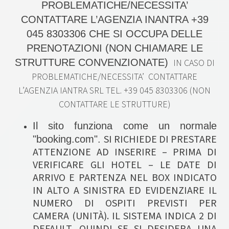
PROBLEMATICHE/NECESSITA’
CONTATTARE L’AGENZIA INANTRA +39
045 8303306 CHE SI OCCUPA DELLE
PRENOTAZIONI (NON CHIAMARE LE
STRUTTURE CONVENZIONATE)
IN CASO DI
PROBLEMATICHE/NECESSITA’ CONTATTARE
L’AGENZIA IANTRA SRL TEL. +39 045 8303306 (NON
CONTATTARE LE STRUTTURE)
Il sito funziona come un normale
SI RICHIEDE DI PRESTARE
"booking.com".
ATTENZIONE AD INSERIRE – PRIMA DI
VERIFICARE GLI HOTEL – LE DATE DI
ARRIVO E PARTENZA NEL BOX INDICATO
IN ALTO A SINISTRA ED EVIDENZIARE IL
NUMERO DI OSPITI PREVISTI PER
CAMERA (UNITÀ). IL SISTEMA INDICA 2 DI