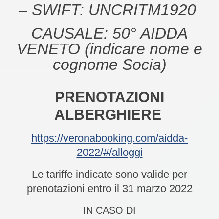
–
SWIFT: UNCRITM1920
CAUSALE: 50° AIDDA
VENETO (indicare nome e
cognome Socia)
PRENOTAZIONI
ALBERGHIERE
https://veronabooking.com/aidda-
2022/#/alloggi
Le tariffe indicate sono valide per
prenotazioni entro il 31 marzo 2022
IN CASO DI