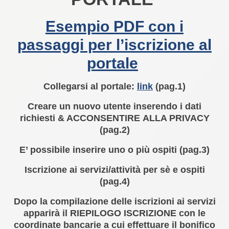
Esempio PDF con i
passaggi per l’iscrizione al
portale
Collegarsi al portale:
link
(pag.1)
Creare un nuovo utente inserendo i dati
richiesti & ACCONSENTIRE ALLA PRIVACY
(pag.2)
E’ possibile inserire uno o più ospiti (pag.3)
Iscrizione ai servizi/attività per sè e ospiti
(pag.4)
Dopo la compilazione delle iscrizioni ai servizi
apparirà il RIEPILOGO ISCRIZIONE con le
coordinate bancarie a cui effettuare il bonifico