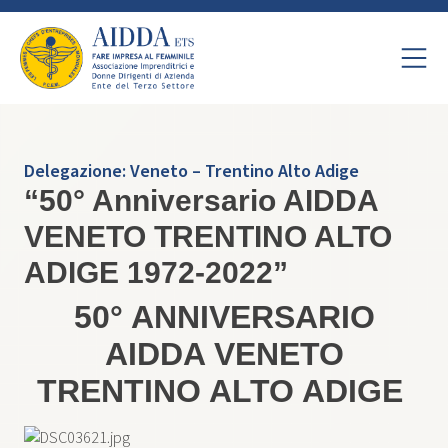
Delegazione:
Veneto – Trentino Alto Adige
“50° Anniversario AIDDA
VENETO TRENTINO ALTO
ADIGE 1972-2022”
50° ANNIVERSARIO
AIDDA VENETO
TRENTINO ALTO ADIGE