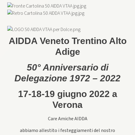
AIDDA Veneto Trentino Alto
Adige
50° Anniversario di
Delegazione 1972 – 2022
17-18-19 giugno 2022 a
Verona
Care Amiche AIDDA
abbiamo allestito i festeggiamenti del nostro