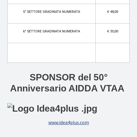
5° SETTORE GRADINATA NUMERATA
€ 48,00
6° SETTORE GRADINATA NUMERATA
€ 35,00
SPONSOR del 50°
Anniversario AIDDA VTAA
www.idea4plus.com
​​​​