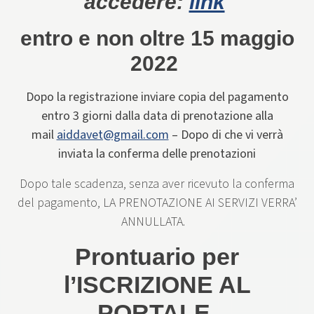
accedere:
link
entro e non oltre 15 maggio
2022
Dopo la registrazione inviare copia del pagamento
entro 3 giorni dalla data di prenotazione alla
mail
aiddavet@gmail.com
–
Dopo di che vi verrà
inviata la conferma delle prenotazioni
Dopo tale scadenza, senza aver ricevuto la conferma
del pagamento, LA PRENOTAZIONE AI SERVIZI VERRA’
ANNULLATA.
Prontuario per
l’ISCRIZIONE AL
PORTALE