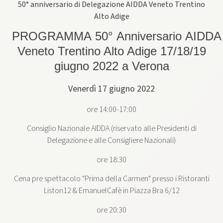
50° anniversario di Delegazione AIDDA Veneto Trentino
Alto Adige
PROGRAMMA 50° Anniversario AIDDA
Veneto Trentino Alto Adige 17/18/19
giugno 2022 a Verona
Venerdì 17 giugno 2022
ore 14:00-17:00
Consiglio Nazionale AIDDA (riservato alle Presidenti di
Delegazione e alle Consigliere Nazionali)
ore 18:30
Cena pre spettacolo "Prima della Carmen" presso i Ristoranti
Liston12 & EmanuelCafè in Piazza Bra 6/12
ore 20:30