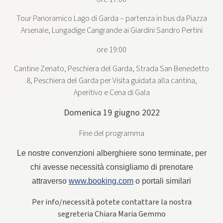
Tour Panoramico Lago di Garda – partenza in bus da Piazza
Arsenale, Lungadige Cangrande ai Giardini Sandro Pertini
ore 19:00
Cantine Zenato, Peschiera del Garda, Strada San Benedetto
8, Peschiera del Garda per Visita guidata alla cantina,
Aperitivo e Cena di Gala
Domenica 19 giugno 2022
Fine del programma
Le nostre convenzioni alberghiere sono terminate, per
chi avesse necessità consigliamo di prenotare
attraverso
www.booking.com
o portali similari
Per info/necessità potete contattare la nostra
segreteria Chiara Maria Gemmo