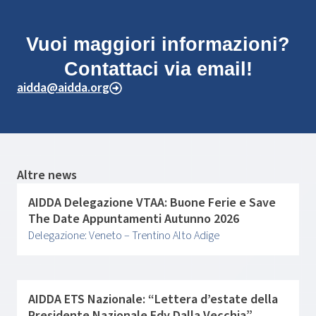
Vuoi maggiori informazioni?
Contattaci via email!
aidda@aidda.org
Altre news
AIDDA Delegazione VTAA: Buone Ferie e Save
The Date Appuntamenti Autunno 2026
Delegazione: Veneto – Trentino Alto Adige
AIDDA ETS Nazionale: “Lettera d’estate della
Presidente Nazionale Edy Dalla Vecchia”