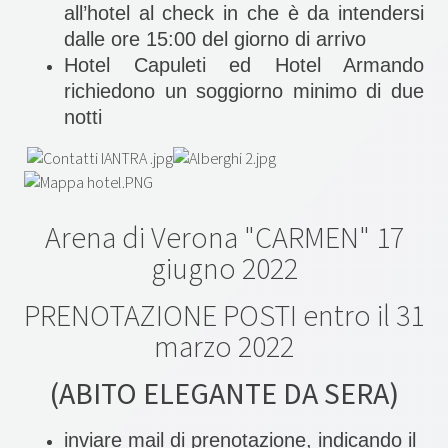
all’hotel al check in che è da intendersi
dalle ore 15:00 del giorno di arrivo
Hotel Capuleti ed Hotel Armando
richiedono un soggiorno minimo di due
notti
Arena di Verona "CARMEN" 17
giugno 2022
PRENOTAZIONE POSTI entro il 31
marzo 2022
(ABITO ELEGANTE DA SERA)
inviare mail di prenotazione, indicando il