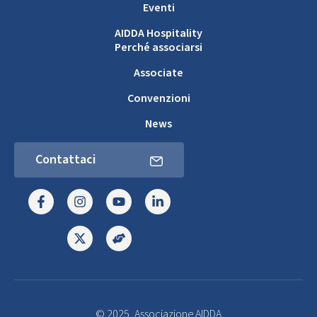
Eventi
AIDDA Hospitality
Perché associarsi
Associate
Convenzioni
News
Contattaci
© 2025, Associazione AIDDA