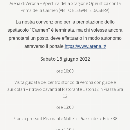
Arena di Verona – Apertura della Stagione Operistica con la
Prima della Carmen (ABITO ELEGANTE DA SERA)
La nostra convenzione per la prenotazione dello
spettacolo "Carmen" è terminata, ma chi volesse ancora
prenotarsi un posto, deve effettuarlo in modo autonomo
attraverso il portale
https://www.arena.it/
Sabato 18 giugno 2022
ore 10:00
Visita guidata del centro storico di Verona con guide e
auricolari – ritrovo davanti al Ristorante Liston12 in Piazza Bra
12
ore 13:00
Pranzo presso il Ristorante Maffei in Piazza delle Erbe 38
ore 17:00