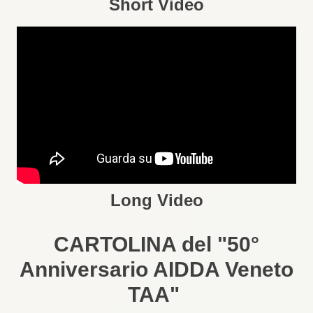
Short Video
Long Video
CARTOLINA del "50°
Anniversario AIDDA Veneto
TAA"