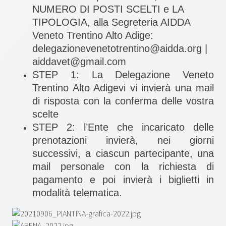
NUMERO DI POSTI SCELTI e LA
TIPOLOGIA, alla Segreteria AIDDA
Veneto Trentino Alto Adige:
delegazionevenetotrentino@aidda.org |
aiddavet@gmail.com
STEP 1: La Delegazione Veneto
Trentino Alto Adigevi vi invierà una mail
di risposta con la conferma delle vostra
scelte
STEP 2: l’Ente che incaricato delle
prenotazioni invierà, nei giorni
successivi, a ciascun partecipante, una
mail personale con la richiesta di
pagamento e poi invierà i biglietti in
modalità telematica.