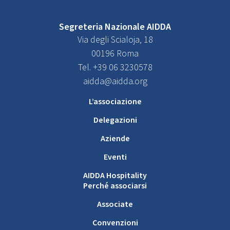
Segreteria Nazionale AIDDA
Via degli Scialoja, 18
00196 Roma
Tel. +39 06 3230578
aidda@aidda.org
L’associazione
Delegazioni
Aziende
Eventi
AIDDA Hospitality
Perché associarsi
Associate
Convenzioni