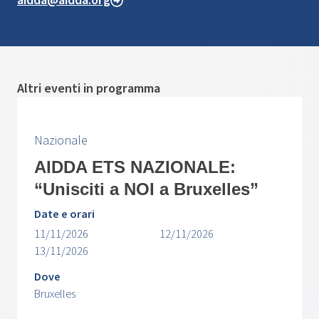
aidda@aidda.org
Altri eventi in programma
Nazionale
AIDDA ETS NAZIONALE:
“Unisciti a NOI a Bruxelles”
Date e orari
11/11/2026
12/11/2026
13/11/2026
Dove
Bruxelles