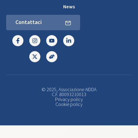
News
Contattaci
© 2025, Associazione AIDDA
C.F. 80093210013
Privacy policy
Cookie policy