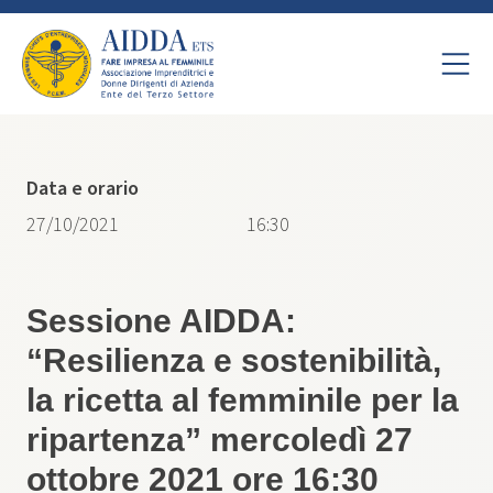
Data e orario
27/10/2021
16:30
Sessione AIDDA:
“Resilienza e sostenibilità,
la ricetta al femminile per la
ripartenza” mercoledì 27
ottobre 2021 ore 16:30