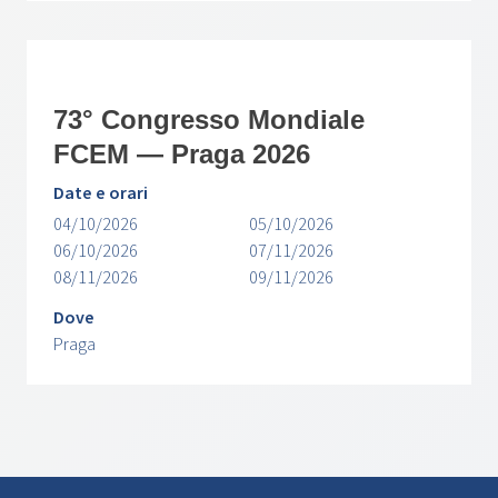
73° Congresso Mondiale
FCEM — Praga 2026
Date e orari
04/10/2026
05/10/2026
06/10/2026
07/11/2026
08/11/2026
09/11/2026
Dove
Praga