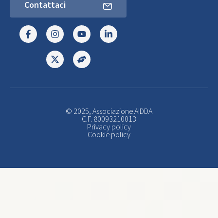
Contattaci
© 2025, Associazione AIDDA
C.F. 80093210013
Privacy policy
Cookie policy