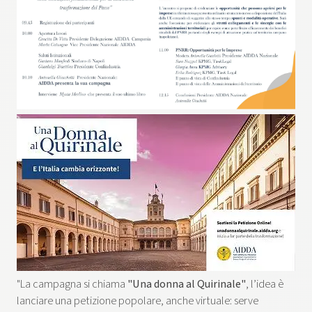
"La campagna si chiama
"Una donna al Quirinale"
, l’idea è
lanciare una petizione popolare, anche virtuale: serve