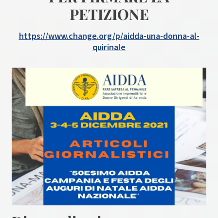
PETIZIONE
https://www.change.org/p/aidda-una-donna-al-
quirinale