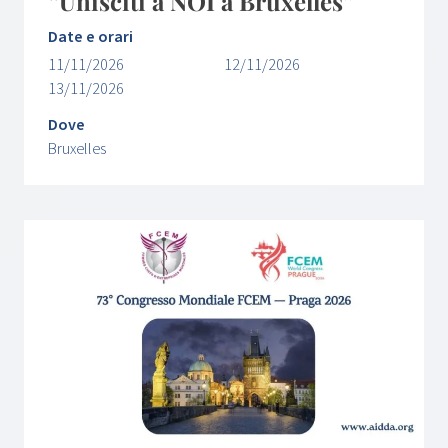
“Unisciti a NOI a Bruxelles”
Date e orari
11/11/2026
12/11/2026
13/11/2026
Dove
Bruxelles