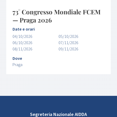
73° Congresso Mondiale FCEM
— Praga 2026
Date e orari
04/10/2026
05/10/2026
06/10/2026
07/11/2026
08/11/2026
09/11/2026
Dove
Praga
Segreteria Nazionale AIDDA