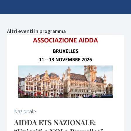
Altri eventi in programma
Nazionale
AIDDA ETS NAZIONALE: