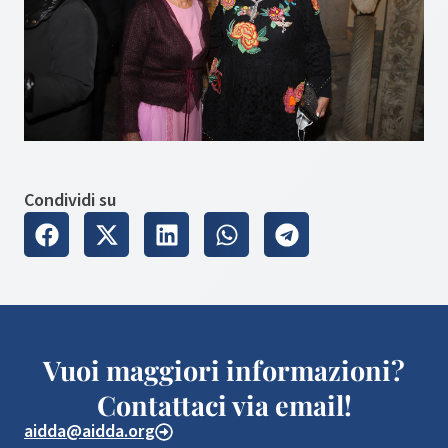
Condividi su
Vuoi maggiori informazioni?
Contattaci via email!
aidda@aidda.org