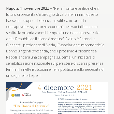
Napoli, 4 novembre 2021
– “Per affrontare le sfide che il
futuro ci presenta c’è bisogno di valori femminili, questo
Paese ha bisogno di donne, la politica ne prenda
consapevolezza, le forze economiche e sociali facciano
sentire la propria voce: il tempo di una donna presidente
della Repubblica italiana è maturo". A dirlo è Antonella
Giachetti, presidente di Aidda, l’Associazione Imprenditrici e
Donne Dirigenti d’Azienda, che il prossimo 4 dicembre a
Napoli lancerà una campagna sul tema, un’iniziativa di
sensibilizzazione nazionale sul persistere di scarsa presenza
femminile nelle istituzioni e nella politica e sulla necessità di
un segnale forte per l