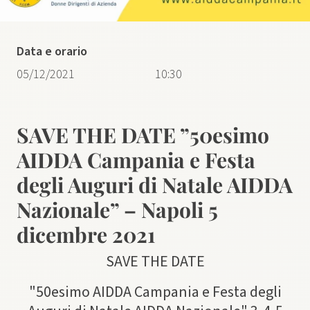
Data e orario
05/12/2021
10:30
​SAVE THE DATE ​”50​esimo ​
AIDDA Campania e Festa
degli Auguri di Natale AIDDA
Nazionale” – Napoli 5
dicembre 2021
SAVE THE DATE
"50​esimo ​AIDDA Campania e Festa degli