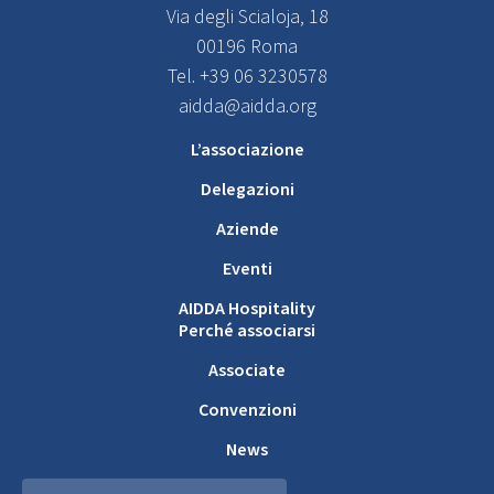
Via degli Scialoja, 18
00196 Roma
Tel. +39 06 3230578
aidda@aidda.org
L’associazione
Delegazioni
Aziende
Eventi
AIDDA Hospitality
Perché associarsi
Associate
Convenzioni
News