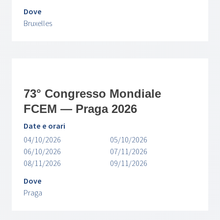
Dove
Bruxelles
73° Congresso Mondiale
FCEM — Praga 2026
Date e orari
04/10/2026
05/10/2026
06/10/2026
07/11/2026
08/11/2026
09/11/2026
Dove
Praga