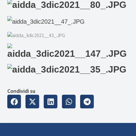
Condividi su