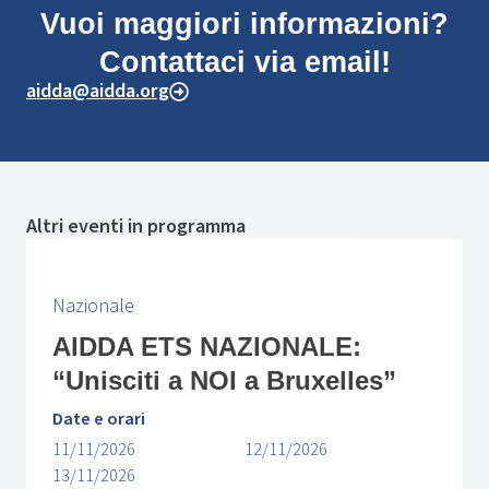
Vuoi maggiori informazioni?
Contattaci via email!
aidda@aidda.org
Altri eventi in programma
Nazionale
AIDDA ETS NAZIONALE:
“Unisciti a NOI a Bruxelles”
Date e orari
11/11/2026
12/11/2026
13/11/2026