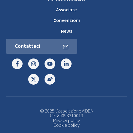
Associate
Convenzioni
News
Contattaci
© 2025, Associazione AIDDA
C.F. 80093210013
Privacy policy
Cookie policy