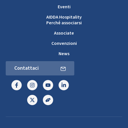
Eventi
AIDDA Hospitality
Perché associarsi
Associate
Convenzioni
News
Contattaci