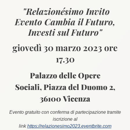
"Relazionésimo Invito
Evento Cambia il Futuro,
Investi sul Futuro"
giovedì 30 marzo 2023 ore
17.30
Palazzo delle Opere
Sociali, Piazza del Duomo 2,
36100 Vicenza
​Evento gratuito con conferma di partecipazione tramite
iscrizione al
link
https://relazionesimo2023.eventbrite.com