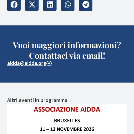
Vuoi maggiori informazioni?
Contattaci via email!
aidda@aidda.org
Altri eventi in programma