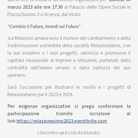
marzo 2023 alle ore 17.30
al Palazzo delle Opere Sociali in
Piazza Duomo 2 a Vicenza, dal titolo:
“Cambia il Futuro, Investi sul Futuro”
«Le Relazioni umane sono il motore del cambiamento e della
trasformazione sostenibile della società. Relazionésimo, con
le sue iniziative e i suoi progetti, valorizza e promuove il
capitale relazionale di imprese e istituzioni, partendo dalla
centralità dell’essere umano e dalla bellezza del suo
operare».
Sarà l’occasione per illustrarvi le novità e i progetti di
Relazionésimo per il 2023 e 2024.
Per esigenze organizzative si prega confermare la
partecipazione tramite iscrizione al
link
https://relazionesimo2023.eventbrite.com
L’incontro sarà così strutturato: