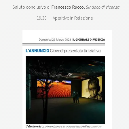
Saluto conclusivo di
Francesco Rucco
,
Sindaco di Vicenza
19.30 Aperitivo in Relazione