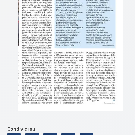
Condividi su