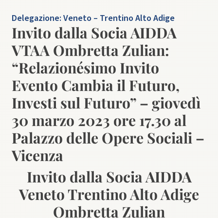
Delegazione:
Veneto – Trentino Alto Adige
Invito dalla Socia AIDDA
VTAA Ombretta Zulian:
“Relazionésimo Invito
Evento Cambia il Futuro,
Investi sul Futuro” – giovedì
30 marzo 2023 ore 17.30 al
Palazzo delle Opere Sociali –
Vicenza
Invito dalla Socia AIDDA
Veneto Trentino Alto Adige
Ombretta Zulian