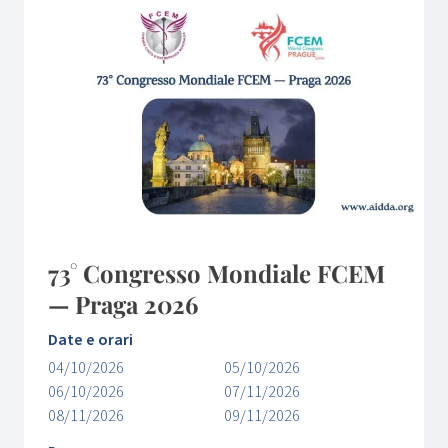
73° Congresso Mondiale FCEM
— Praga 2026
Date e orari
04/10/2026
05/10/2026
06/10/2026
07/11/2026
08/11/2026
09/11/2026