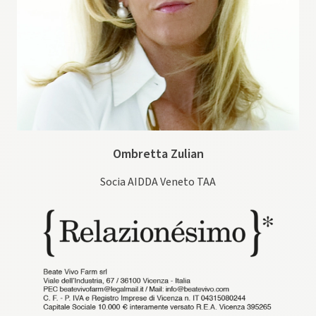
Ombretta Zulian
Socia AIDDA Veneto TAA