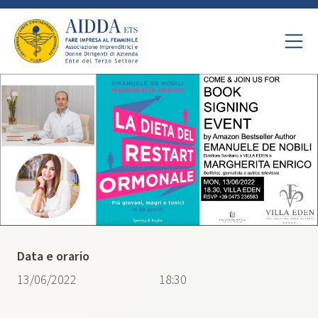
Data e orario
13/06/2022
18:30