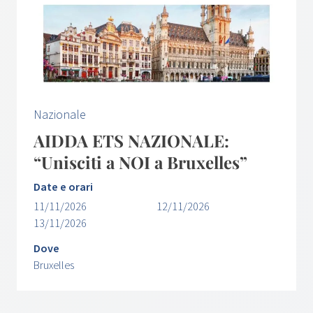
Nazionale
AIDDA ETS NAZIONALE:
“Unisciti a NOI a Bruxelles”
Date e orari
11/11/2026
12/11/2026
13/11/2026
Dove
Bruxelles