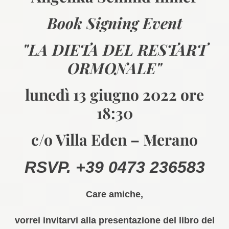
Book Signing Event
"LA DIETA DEL RESTART
ORMONALE"
lunedì 13 giugno 2022 ore
18:30
c/o Villa Eden – Merano
RSVP. +39 0473 236583
​Care amiche,
vorrei invitarvi alla presentazione del libro del