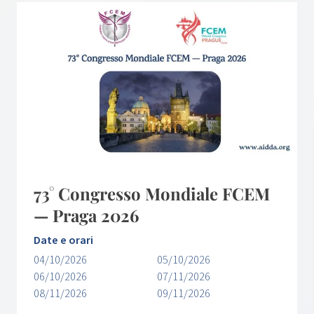
73° Congresso Mondiale FCEM
— Praga 2026
Date e orari
04/10/2026
05/10/2026
06/10/2026
07/11/2026
08/11/2026
09/11/2026