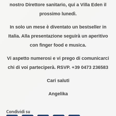
nostro Direttore sanitario, qui a Villa Eden il
prossimo lunedì.
In solo un mese è diventato un bestseller in
Italia. Alla presentazione seguirà un aperitivo
con finger food e musica.
Vi aspetto numerosi e vi prego di comunicarci
chi di voi parteciperà. RSVP. +39 0473 236583
Cari saluti
Angelika
Condividi su