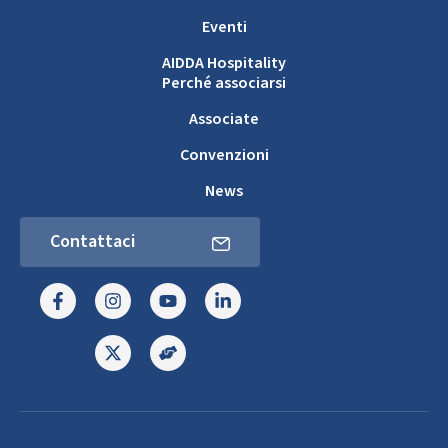
Eventi
AIDDA Hospitality
Perché associarsi
Associate
Convenzioni
News
Contattaci