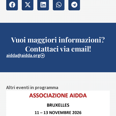
Vuoi maggiori informazioni?
Contattaci via email!
aidda@aidda.org
Altri eventi in programma