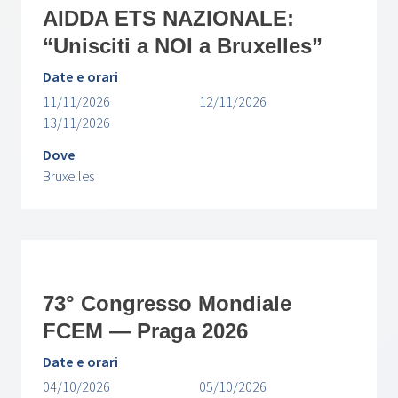
AIDDA ETS NAZIONALE:
“Unisciti a NOI a Bruxelles”
Date e orari
11/11/2026
12/11/2026
13/11/2026
Dove
Bruxelles
73° Congresso Mondiale
FCEM — Praga 2026
Date e orari
04/10/2026
05/10/2026