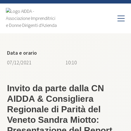
Data e orario
07/12/2021
10:10
Invito da parte dalla CN
AIDDA & Consigliera
Regionale di Parità del
Veneto Sandra Miotto:
Presentazione del Report