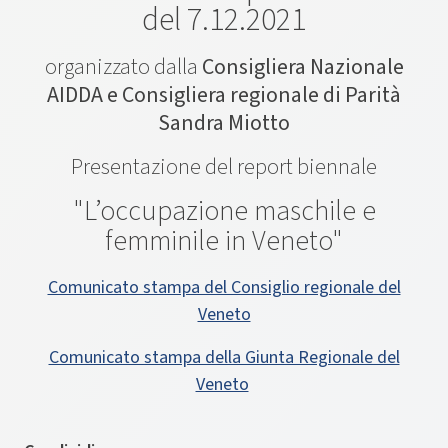
del 7.12.2021
organizzato dalla
Consigliera Nazionale
AIDDA e Consigliera regionale di Parità
Sandra Miotto
Presentazione del report biennale
"L’occupazione maschile e
femminile in Veneto"
Comunicato stampa del Consiglio regionale del
Veneto
Comunicato stampa della Giunta Regionale del
Veneto