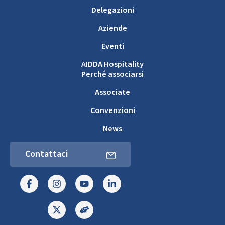
Delegazioni
Aziende
Eventi
AIDDA Hospitality
Perché associarsi
Associate
Convenzioni
News
Contattaci