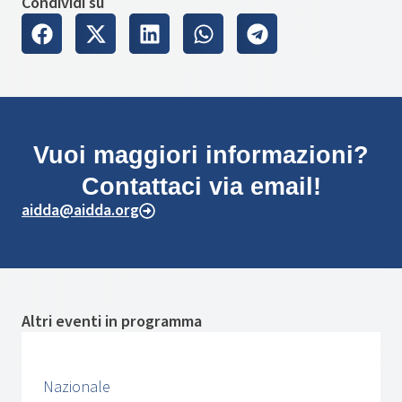
Condividi su
Vuoi maggiori informazioni?
Contattaci via email!
aidda@aidda.org
Altri eventi in programma
Nazionale