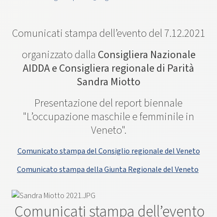
Comunicati stampa dell’evento del 7.12.2021
organizzato dalla
Consigliera Nazionale
AIDDA e Consigliera regionale di Parità
Sandra Miotto
Presentazione del report biennale
"L’occupazione maschile e femminile in
Veneto".
Comunicato stampa del Consiglio regionale del Veneto
Comunicato stampa della Giunta Regionale del Veneto
Comunicati stampa dell’evento