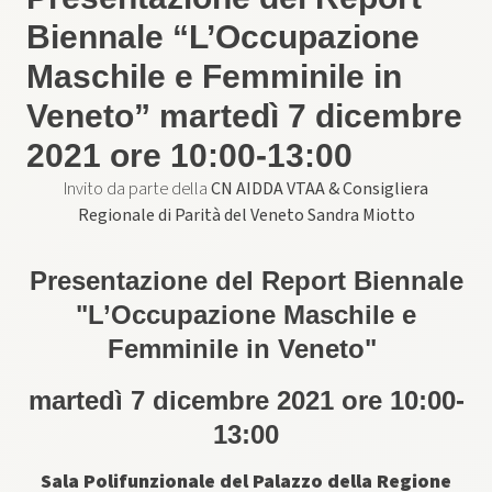
Biennale “L’Occupazione
Maschile e Femminile in
Veneto” martedì 7 dicembre
2021 ore 10:00-13:00
Invito da parte della ​
CN AIDDA VTAA & Consigliera
Regionale di Parità del Veneto Sandra Miotto
Presentazione del Report Biennale
"L’Occupazione Maschile e
Femminile in Veneto"
martedì 7 dicembre 2021 ore 10:00-
13:00
Sala Polifunzionale del Palazzo della Regione