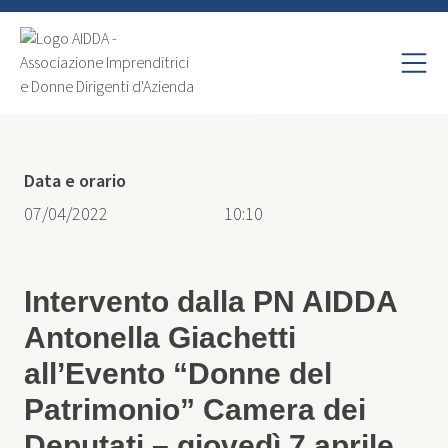
Data e orario
07/04/2022
10:10
Intervento dalla PN AIDDA
Antonella Giachetti
all’Evento “Donne del
Patrimonio” Camera dei
Deputati – giovedì 7 aprile