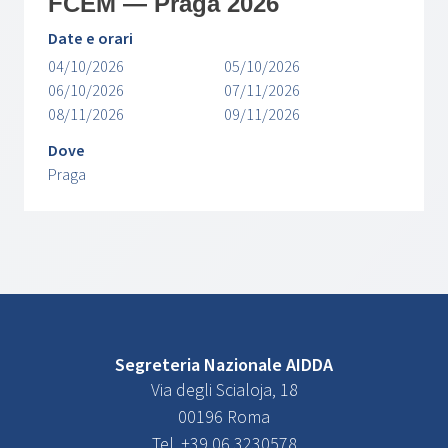
FCEM — Praga 2026
Date e orari
04/10/2026
05/10/2026
06/10/2026
07/11/2026
08/11/2026
09/11/2026
Dove
Praga
Segreteria Nazionale AIDDA
Via degli Scialoja, 18
00196 Roma
Tel. +39 06 3230578