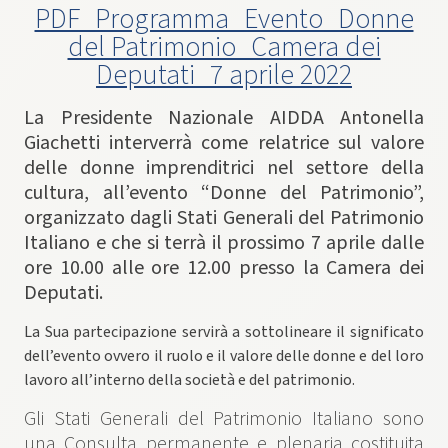
PDF_Programma_Evento_Donne
del Patrimonio_Camera dei
Deputati_7 aprile 2022
La Presidente Nazionale AIDDA Antonella
Giachetti interverrà come relatrice sul valore
delle donne imprenditrici nel settore della
cultura, all’evento “Donne del Patrimonio”,
organizzato dagli Stati Generali del Patrimonio
Italiano e che si terrà il prossimo 7 aprile dalle
ore 10.00 alle ore 12.00 presso la Camera dei
Deputati.
La Sua partecipazione servirà a sottolineare il significato
dell’evento ovvero il ruolo e il valore delle donne e del loro
lavoro all’interno della società e del patrimonio.
Gli Stati Generali del Patrimonio Italiano sono
una Consulta permanente e plenaria costituita