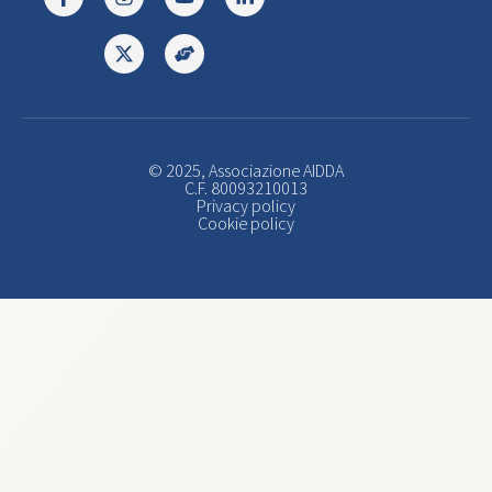
© 2025, Associazione AIDDA
C.F. 80093210013
Privacy policy
Cookie policy