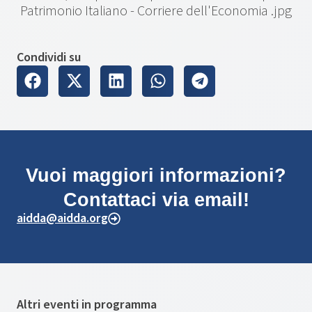
Condividi su
Vuoi maggiori informazioni?
Contattaci via email!
aidda@aidda.org
Altri eventi in programma