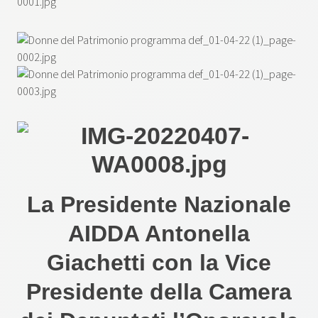
La Presidente Nazionale
AIDDA Antonella
Giachetti con la Vice
Presidente della Camera