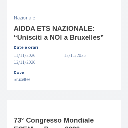
Nazionale
AIDDA ETS NAZIONALE:
“Unisciti a NOI a Bruxelles”
Date e orari
11/11/2026
12/11/2026
13/11/2026
Dove
Bruxelles
73° Congresso Mondiale