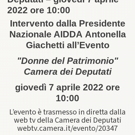
2022 ore 10:00
Intervento dalla Presidente
Nazionale AIDDA Antonella
Giachetti all’Evento
"Donne del Patrimonio"
Camera dei Deputati
giovedì 7 aprile 2022 ore
10:00
L’evento è trasmesso in diretta dalla
web tv della Camera dei Deputati
webtv.camera.it/evento/20347