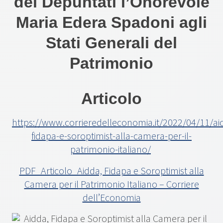
dei Depuntati l’Onorevole
Maria Edera Spadoni agli
Stati Generali del
Patrimonio
Articolo
https://www.corrieredelleconomia.it/2022/04/11/ai
fidapa-e-soroptimist-alla-camera-per-il-
patrimonio-italiano/
PDF_Articolo_Aidda, Fidapa e Soroptimist alla
Camera per il Patrimonio Italiano – Corriere
dell’Economia