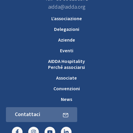
aidda@aidda.org
L’associazione
Delegazioni
Aziende
Eventi
AIDDA Hospitality
Perché associarsi
Associate
Convenzioni
News
Contattaci