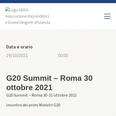
Data e orario
29/10/2021
00:00
G20 Summit – Roma 30
ottobre 2021
G20 Summit – Roma 30-31 ottobre 2021
Incontro dei primi Ministri G20