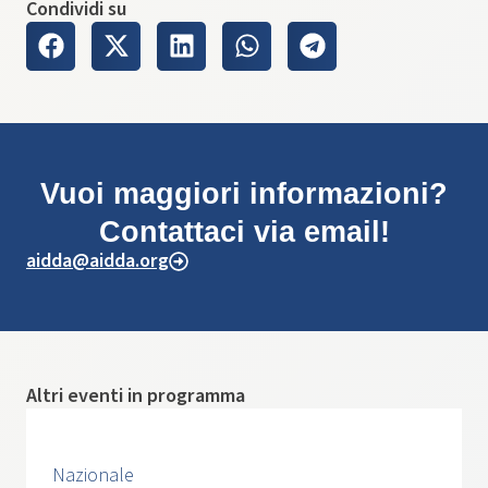
Condividi su
Vuoi maggiori informazioni?
Contattaci via email!
aidda@aidda.org
Altri eventi in programma
Nazionale