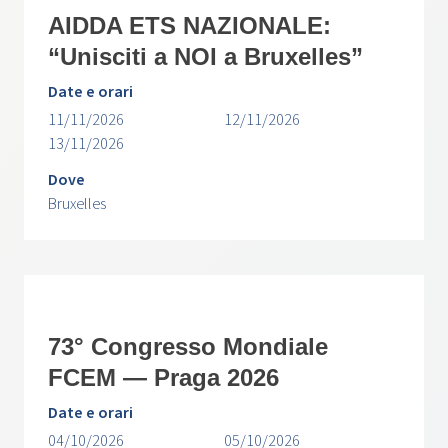
AIDDA ETS NAZIONALE:
“Unisciti a NOI a Bruxelles”
Date e orari
11/11/2026
12/11/2026
13/11/2026
Dove
Bruxelles
73° Congresso Mondiale
FCEM — Praga 2026
Date e orari
04/10/2026
05/10/2026