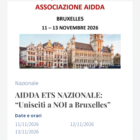
Nazionale
AIDDA ETS NAZIONALE:
“Unisciti a NOI a Bruxelles”
Date e orari
11/11/2026
12/11/2026
13/11/2026