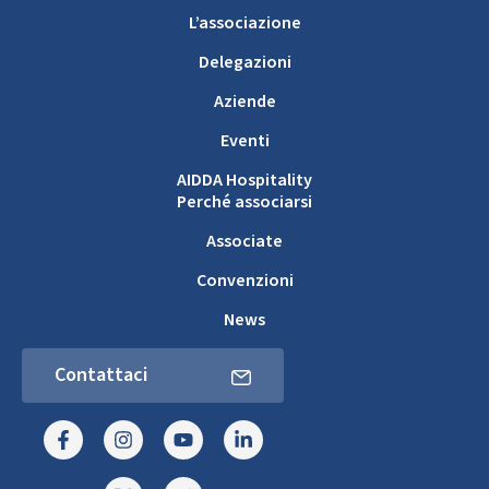
L’associazione
Delegazioni
Aziende
Eventi
AIDDA Hospitality
Perché associarsi
Associate
Convenzioni
News
Contattaci