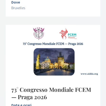
Dove
Bruxelles
73° Congresso Mondiale FCEM
— Praga 2026
Date e orari