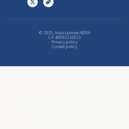
© 2025, Associazione AIDDA
C.F. 80093210013
Privacy policy
Cookie policy