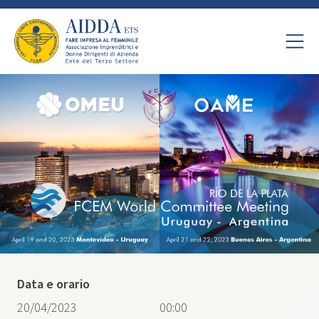
Data e orario
20/04/2023
00:00