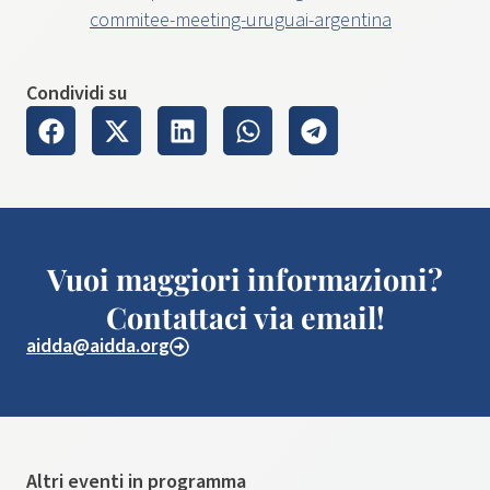
commitee-meeting-uruguai-argentina
Condividi su
Vuoi maggiori informazioni?
Contattaci via email!
aidda@aidda.org
Altri eventi in programma