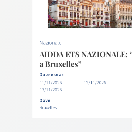
Nazionale
AIDDA ETS NAZIONALE: “U
a Bruxelles”
Date e orari
11/11/2026
12/11/2026
13/11/2026
Dove
Bruxelles