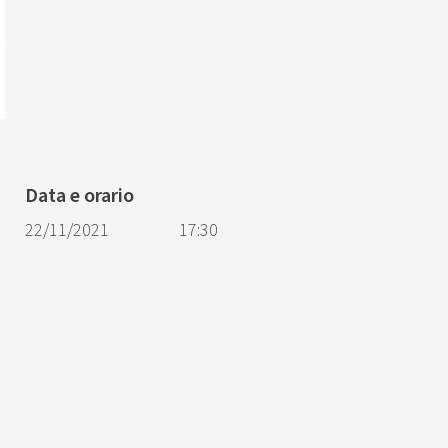
Data e orario
22/11/2021
17:30