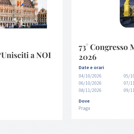
73° Congresso
nisciti a NOI
2026
Date e orari
04/10/2026
05/1
06/10/2026
07/1
08/11/2026
09/1
Dove
Praga