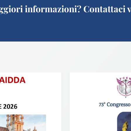
giori informazioni? Contattaci v