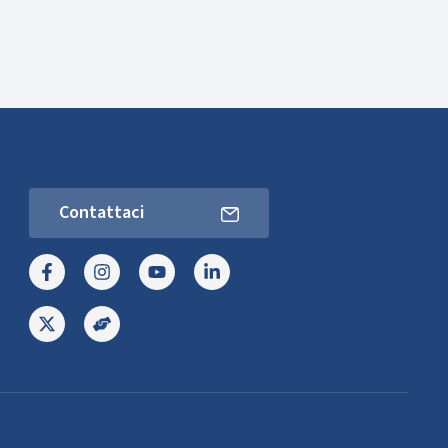
Contattaci