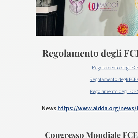
Regolamento degli F
Regolamento degli FCE
Regolamento degli FCE
Regolamento degli FCE
News
https://www.aidda.org/news/f
Congresso Mondiale FCEM