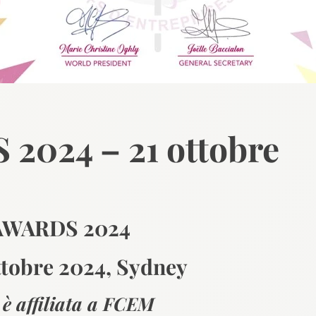
024 – 21 ottobre
AWARDS 2024
ottobre 2024, Sydney
 affiliata a FCEM