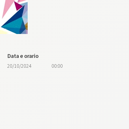
Data e orario
20/10/2024
00:00