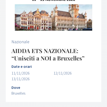
Nazionale
AIDDA ETS NAZIONALE:
“Unisciti a NOI a Bruxelles”
Date e orari
11/11/2026
12/11/2026
13/11/2026
Dove
Bruxelles