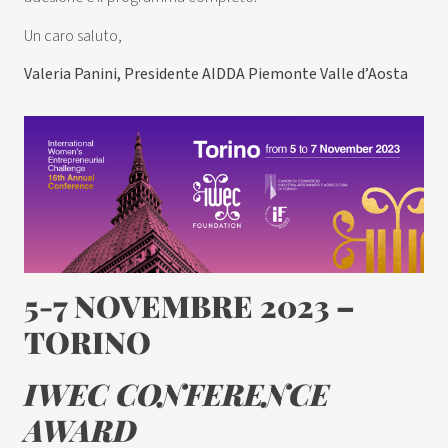
Un caro saluto,
Valeria Panini, Presidente AIDDA Piemonte Valle d’Aosta
5-7 NOVEMBRE 2023 –
TORINO
IWEC CONFERENCE
AWARD