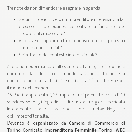
Tre note da non dimenticare e segnare in agenda
Sei un’imprenditrice o un imprenditore interessato a far
crescere il tuo business ed entrare a far parte del
network internazionale?
Vuoi avere l’opportunità di conoscere nuovi poteziali
partners commerciali?
Sei attratto dal contesto internazionale?
Allora non puoi mancare all’evento dell’anno, in cui donne e
uomini d’affari di tutto il mondo saranno a Torino e si
confronteranno su tantissimi temi di attualità ed interesse per
il mondo dell’economia.
48 Paesi rappresentati, 36 imprenditrici premiate e più di 40
speakers sono gli ingredienti di questa tre giorni dedicata
interamente allo sviluppo del networking e
dell’imprenditorialità.
L’evento è organizzato da Camera di Commercio di
Torino Comitato Imprenditoria Femminile Torino IWEC