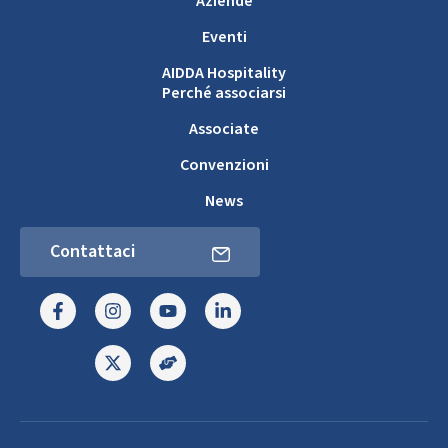
Aziende
Eventi
AIDDA Hospitality
Perché associarsi
Associate
Convenzioni
News
Contattaci