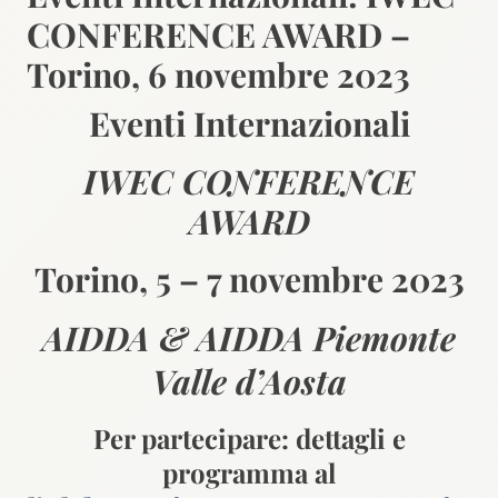
CONFERENCE AWARD –
Torino, 6 novembre 2023
Eventi Internazionali
IWEC CONFERENCE
AWARD
Torino, 5 – 7 novembre 2023
AIDDA & AIDDA Piemonte
Valle d’Aosta
Per partecipare: dettagli e
programma al