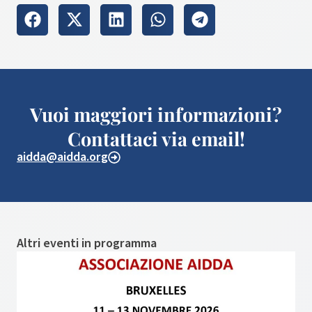
Vuoi maggiori informazioni?
Contattaci via email!
aidda@aidda.org
Altri eventi in programma