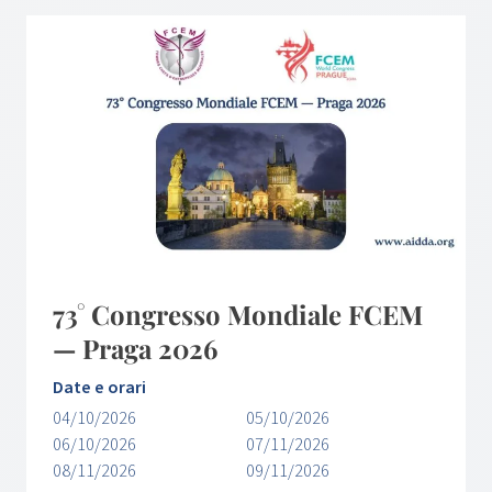
73° Congresso Mondiale FCEM
— Praga 2026
Date e orari
04/10/2026
05/10/2026
06/10/2026
07/11/2026
08/11/2026
09/11/2026