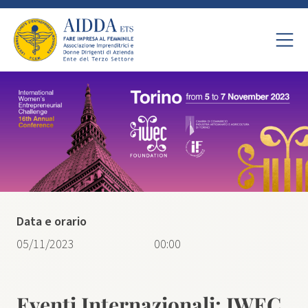
Data e orario
05/11/2023
00:00
Eventi Internazionali: IWEC