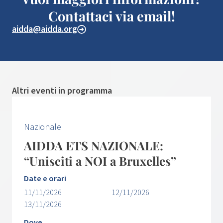
Contattaci via email!
aidda@aidda.org
Altri eventi in programma
Nazionale
AIDDA ETS NAZIONALE:
“Unisciti a NOI a Bruxelles”
Date e orari
11/11/2026
12/11/2026
13/11/2026
Dove