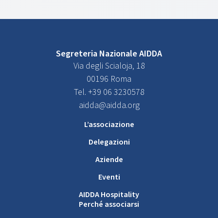
Segreteria Nazionale AIDDA
Via degli Scialoja, 18
00196 Roma
Tel. +39 06 3230578
aidda@aidda.org
L’associazione
Delegazioni
Aziende
Eventi
AIDDA Hospitality
Perché associarsi