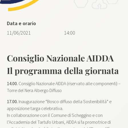
Data e orario
11/06/2021
14:00
Consiglio Nazionale AIDDA
Il programma della giornata
14.00.
Consiglio Nazionale AIDDA (riservato alle componenti) –
Torre del Nera Albergo Diffuso
17.00.
Inaugurazione “Bosco diffuso della Sostenibilità” e
apposizione targa celebrativa.
In collaborazione con il Comune di Scheggino e con
l’Accademia del Tartufo Urbani, AIDDA si fa promotrice di