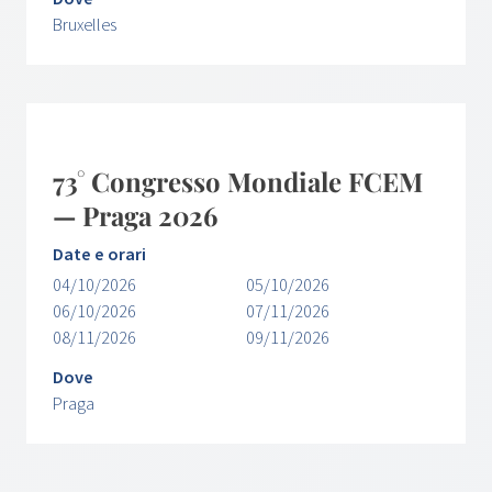
Bruxelles
73° Congresso Mondiale FCEM
— Praga 2026
Date e orari
04/10/2026
05/10/2026
06/10/2026
07/11/2026
08/11/2026
09/11/2026
Dove
Praga