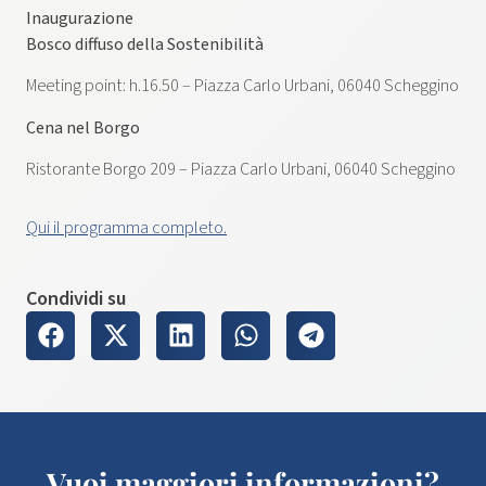
Inaugurazione
Bosco diffuso della Sostenibilità
Meeting point: h.16.50 – Piazza Carlo Urbani, 06040 Scheggino
Cena nel Borgo
Ristorante Borgo 209 – Piazza Carlo Urbani, 06040 Scheggino
Qui il programma completo.
Condividi su
Vuoi maggiori informazioni?