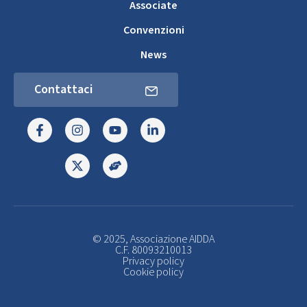
Associate
Convenzioni
News
Contattaci
© 2025, Associazione AIDDA
C.F. 80093210013
Privacy policy
Cookie policy