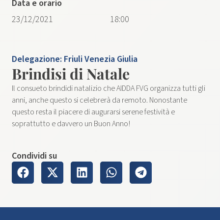
Data e orario
23/12/2021
18:00
Delegazione:
Friuli Venezia Giulia
Brindisi di Natale
Il consueto brindidi natalizio che AIDDA FVG organizza tutti gli
anni, anche questo si celebrerà da remoto. Nonostante
questo resta il piacere di augurarsi serene festività e
soprattutto e davvero un Buon Anno!
Condividi su