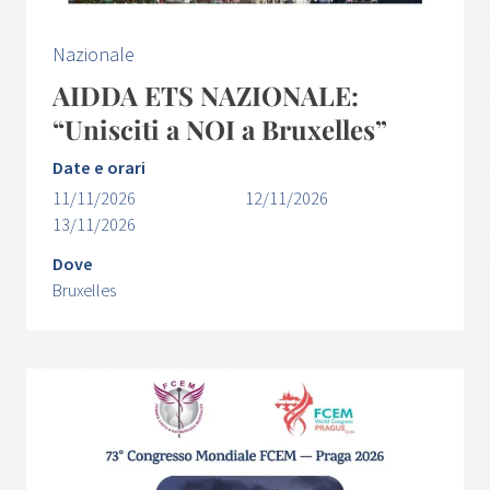
Nazionale
AIDDA ETS NAZIONALE:
“Unisciti a NOI a Bruxelles”
Date e orari
11/11/2026
12/11/2026
13/11/2026
Dove
Bruxelles