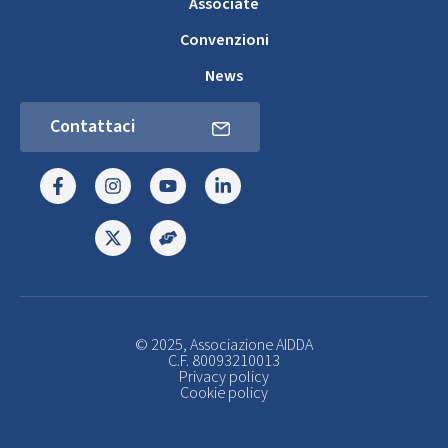
Associate
Convenzioni
News
Contattaci
© 2025, Associazione AIDDA
C.F. 80093210013
Privacy policy
Cookie policy