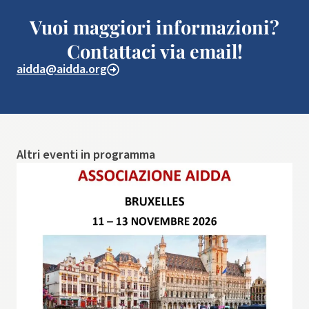
Vuoi maggiori informazioni?
Contattaci via email!
aidda@aidda.org
Altri eventi in programma