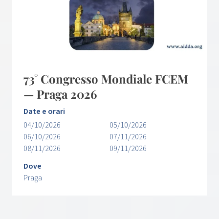
73° Congresso Mondiale FCEM
— Praga 2026
Date e orari
04/10/2026
05/10/2026
06/10/2026
07/11/2026
08/11/2026
09/11/2026
Dove
Praga