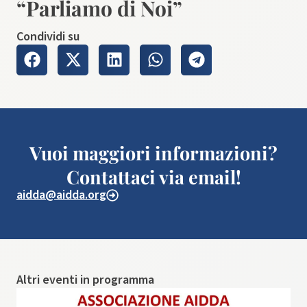
“Parliamo di Noi”
Condividi su
Vuoi maggiori informazioni?
Contattaci via email!
aidda@aidda.org
Altri eventi in programma