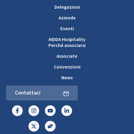
Delegazioni
Aziende
Eventi
AIDDA Hospitality
Perché associarsi
Associate
Convenzioni
News
Contattaci