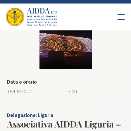
Data e orario
16/06/2021
13:00
Delegazione:
Liguria
Associativa AIDDA Liguria –