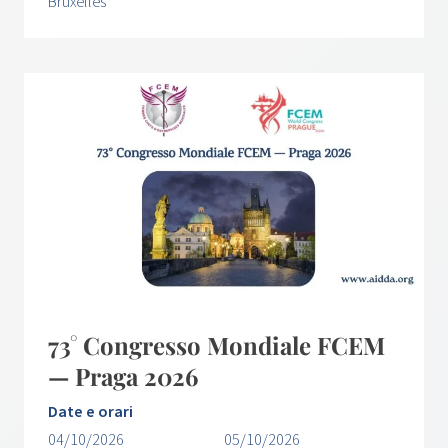
Bruxelles
73° Congresso Mondiale FCEM
— Praga 2026
Date e orari
04/10/2026
05/10/2026