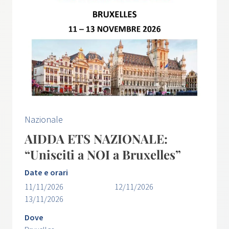
Nazionale
AIDDA ETS NAZIONALE:
“Unisciti a NOI a Bruxelles”
Date e orari
11/11/2026
12/11/2026
13/11/2026
Dove