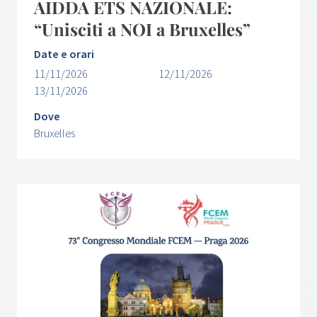
AIDDA ETS NAZIONALE:
“Unisciti a NOI a Bruxelles”
Date e orari
11/11/2026
12/11/2026
13/11/2026
Dove
Bruxelles