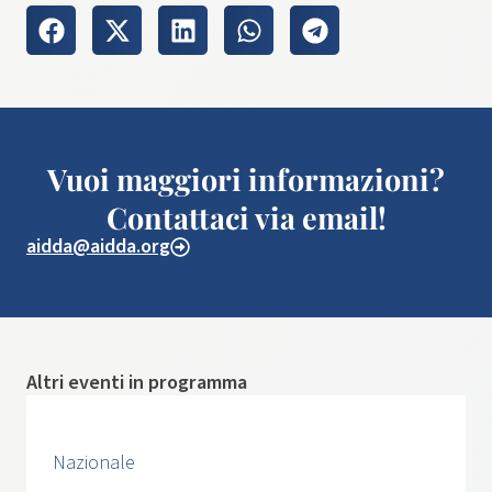
Vuoi maggiori informazioni?
Contattaci via email!
aidda@aidda.org
Altri eventi in programma
Nazionale