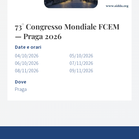
73° Congresso Mondiale FCEM
— Praga 2026
Date e orari
04/10/2026
05/10/2026
06/10/2026
07/11/2026
08/11/2026
09/11/2026
Dove
Praga