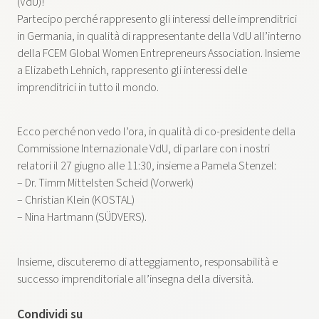
(VdU)!
Partecipo perché rappresento gli interessi delle imprenditrici
in Germania, in qualità di rappresentante della VdU all’interno
della FCEM Global Women Entrepreneurs Association. Insieme
a Elizabeth Lehnich, rappresento gli interessi delle
imprenditrici in tutto il mondo.
Ecco perché non vedo l’ora, in qualità di co-presidente della
Commissione Internazionale VdU, di parlare con i nostri
relatori il 27 giugno alle 11:30, insieme a Pamela Stenzel:
– Dr. Timm Mittelsten Scheid (Vorwerk)
– Christian Klein (KOSTAL)
– Nina Hartmann (SÜDVERS).
Insieme, discuteremo di atteggiamento, responsabilità e
successo imprenditoriale all’insegna della diversità.
Condividi su