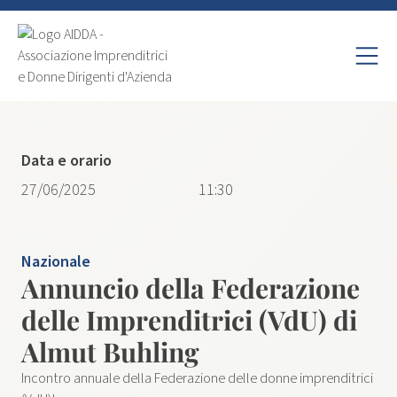
Data e orario
27/06/2025
11:30
Nazionale
Annuncio della Federazione
delle Imprenditrici (VdU) di
Almut Buhling
Incontro annuale della Federazione delle donne imprenditrici