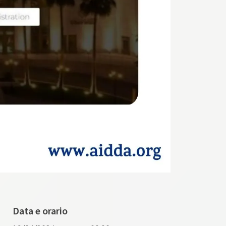
Data e orario