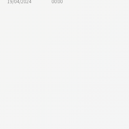
19/04/2024
00:00