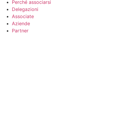
Perché associarsi
Delegazioni
Associate
Aziende
Partner