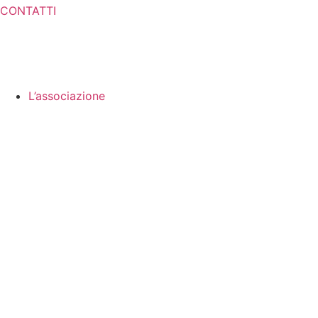
CONTATTI
L’associazione