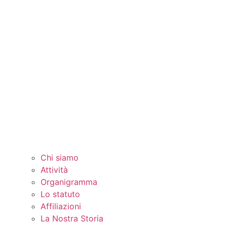
Chi siamo
Attività
Organigramma
Lo statuto
Affiliazioni
La Nostra Storia