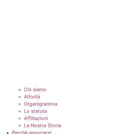
Chi siamo
Attività
Organigramma
Lo statuto
Affiliazioni
La Nostra Storia
Perché associarsi