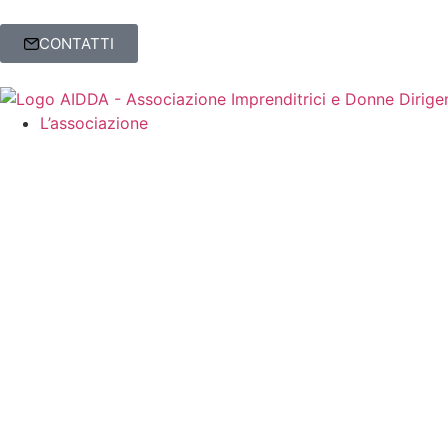
CONTATTI
L’associazione