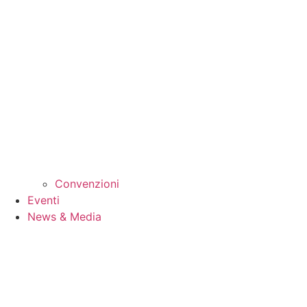
Convenzioni
Eventi
News & Media