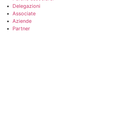
Delegazioni
Associate
Aziende
Partner