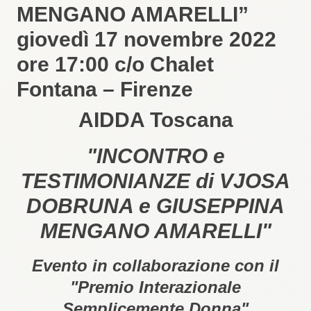
MENGANO AMARELLI”
giovedì 17 novembre 2022
ore 17:00 c/o Chalet
Fontana – Firenze
AIDDA Toscana
"INCONTRO e
TESTIMONIANZE di VJOSA
DOBRUNA e GIUSEPPINA
MENGANO AMARELLI"
Evento in collaborazione con il
"Premio Interazionale
Semplicemente Donna"