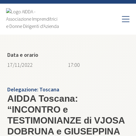
Data e orario
17/11/2022
17:00
Delegazione:
Toscana
AIDDA Toscana:
“INCONTRO e
TESTIMONIANZE di VJOSA
DOBRUNA e GIUSEPPINA