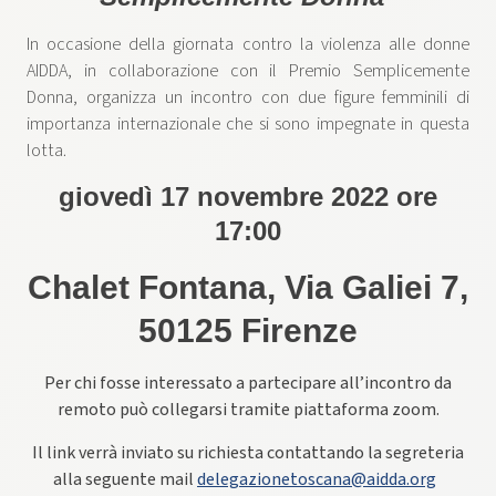
In occasione della giornata contro la violenza alle donne
AIDDA, in collaborazione con il Premio Semplicemente
Donna, organizza un incontro con due figure femminili di
importanza internazionale che si sono impegnate in questa
lotta.
giovedì 17 novembre 2022 ore
17:00
Chalet Fontana, Via Galiei 7,
50125 Firenze
Per chi fosse interessato a partecipare all’incontro da
remoto può collegarsi tramite piattaforma zoom.
Il link verrà inviato su richiesta contattando la segreteria
alla seguente mail
delegazionetoscana@aidda.org