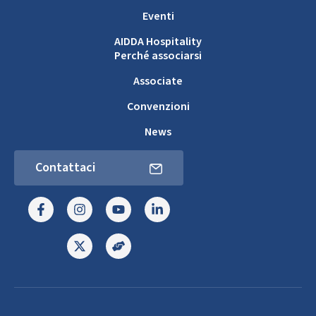
Eventi
AIDDA Hospitality
Perché associarsi
Associate
Convenzioni
News
Contattaci