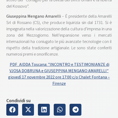
del Kossovo”.
Giuseppina Mengano Amarelli
– È presidente della Amarelli
Srl di Rossano (CS), che produce liquirizia sin dal 1731. Si è
impegnata nella valorizzazione della cultura d’impresa in una
zona del Mezzogiorno. Nell’espansione verso i mercati
internazionali ha coniugato le più avanzate tecnologie con il
rispetto della tradizione artigianale. Le sono state conferiti
numerosi premi e onorificenze.
PDF_AIDDA Toscana: "INCONTRO e TESTIMONIANZE di
VJOSA DOBRUNA e GIUSEPPINA MENGANO AMARELLI"
giovedì 17 novembre 2022 ore 17:00 c/o Chalet Fontana –
Firenze
Condividi su