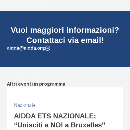
Vuoi maggiori informazioni?
Contattaci via email!
aidda@aidda.org
Altri eventi in programma
Nazionale
AIDDA ETS NAZIONALE:
“Unisciti a NOI a Bruxelles”