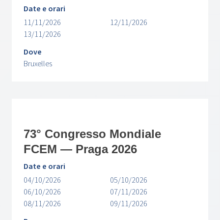
Date e orari
11/11/2026
12/11/2026
13/11/2026
Dove
Bruxelles
73° Congresso Mondiale
FCEM — Praga 2026
Date e orari
04/10/2026
05/10/2026
06/10/2026
07/11/2026
08/11/2026
09/11/2026