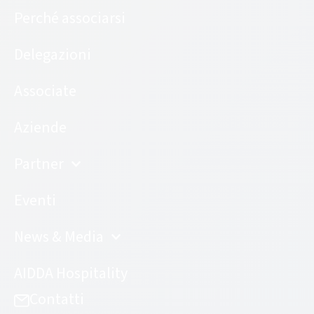
Perché associarsi
Delegazioni
Associate
Aziende
Partner
Eventi
News & Media
AIDDA Hospitality
Contatti