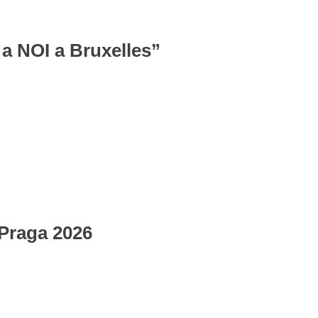
a NOI a Bruxelles”
Praga 2026