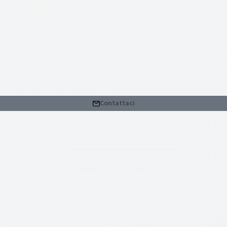
Contattaci