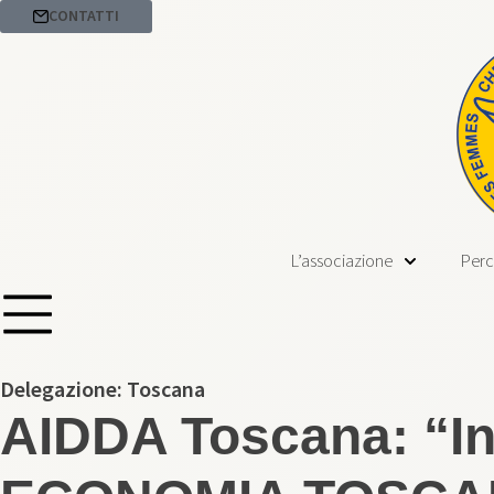
CONTATTI
L’associazione
Perc
Delegazione:
Toscana
AIDDA Toscana: “In