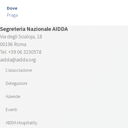
Dove
Praga
Segreteria Nazionale AIDDA
Via degli Scialoja, 18
00196 Roma
Tel. +39 06 3230578
aidda@aidda.org
L’associazione
Delegazioni
Aziende
Eventi
AIDDA Hospitality