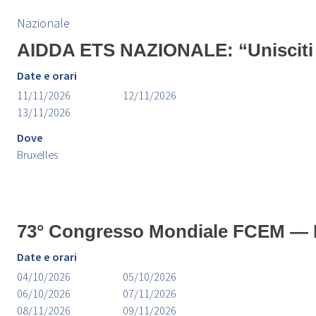
Nazionale
AIDDA ETS NAZIONALE: “Unisciti 
Date e orari
11/11/2026
12/11/2026
13/11/2026
Dove
Bruxelles
73° Congresso Mondiale FCEM — 
Date e orari
04/10/2026
05/10/2026
06/10/2026
07/11/2026
08/11/2026
09/11/2026