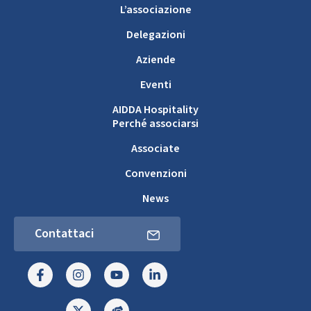
L’associazione
Delegazioni
Aziende
Eventi
AIDDA Hospitality
Perché associarsi
Associate
Convenzioni
News
Contattaci