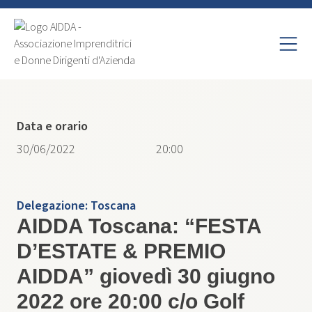
Data e orario
30/06/2022
20:00
Delegazione:
Toscana
AIDDA Toscana: “FESTA
D’ESTATE & PREMIO
AIDDA” giovedì 30 giugno
2022 ore 20:00 c/o Golf