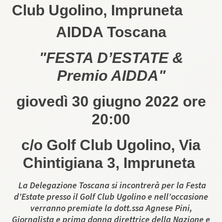
Club Ugolino, Impruneta
AIDDA Toscana
"FESTA D’ESTATE &
Premio AIDDA"
giovedì 30 giugno 2022 ore
20:00
c/o Golf Club Ugolino, Via
Chintigiana 3, Impruneta
La Delegazione Toscana si incontrerà per la Festa
d’Estate presso il Golf Club Ugolino e nell’occasione
verranno premiate la dott.ssa Agnese Pini,
Giornalista e prima donna direttrice della Nazione e