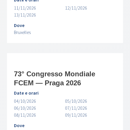
11/11/2026
12/11/2026
13/11/2026
Dove
Bruxelles
73° Congresso Mondiale
FCEM — Praga 2026
Date e orari
04/10/2026
05/10/2026
06/10/2026
07/11/2026
08/11/2026
09/11/2026
Dove