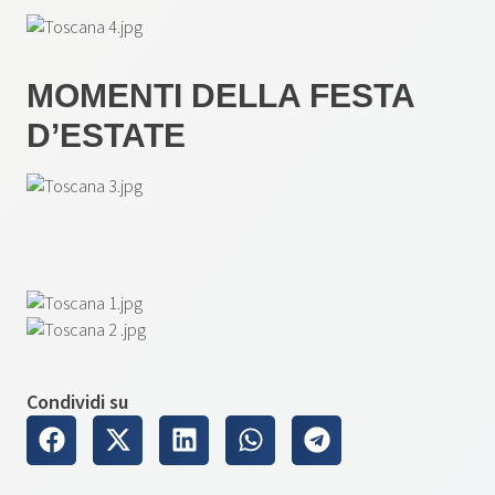
MOMENTI DELLA FESTA
D’ESTATE
Condividi su