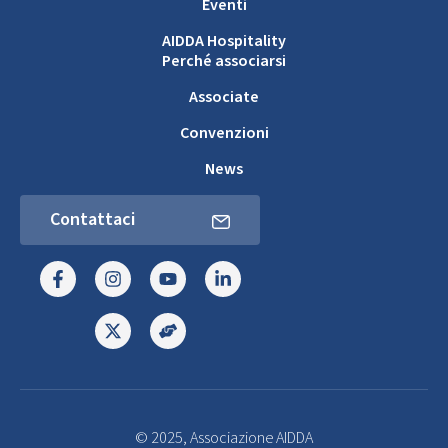
Eventi
AIDDA Hospitality
Perché associarsi
Associate
Convenzioni
News
Contattaci
© 2025, Associazione AIDDA