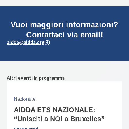
Vuoi maggiori informazioni?
Contattaci via email!
aidda@aidda.org
Altri eventi in programma
Nazionale
AIDDA ETS NAZIONALE:
“Unisciti a NOI a Bruxelles”
Date e orari