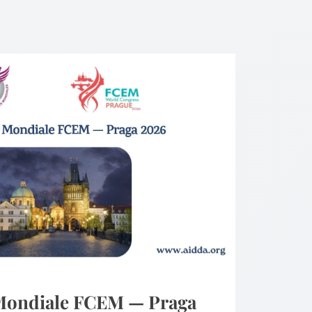
 Mondiale FCEM — Praga