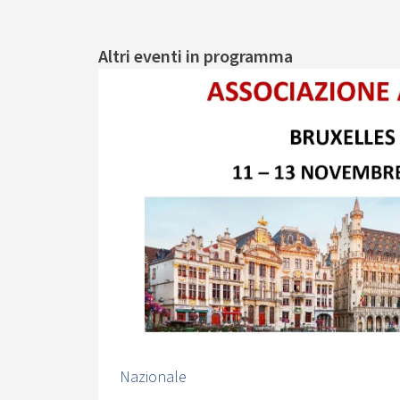
Altri eventi in programma
Nazionale