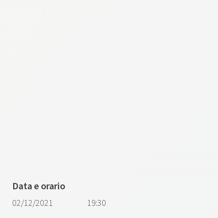
Data e orario
02/12/2021
19:30