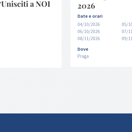
nisciti a NOI
2026
Date e orari
04/10/2026
05/1
06/10/2026
07/1
08/11/2026
09/1
Dove
Praga