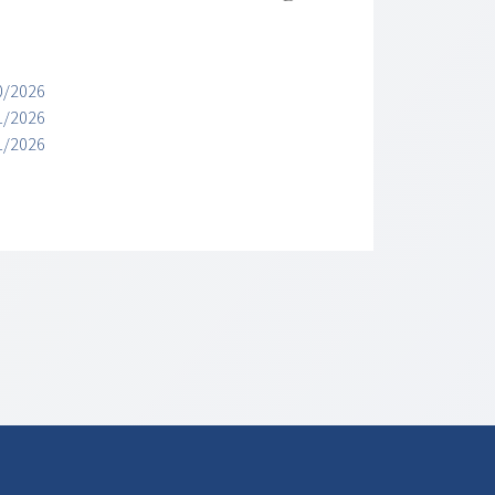
0/2026
1/2026
1/2026