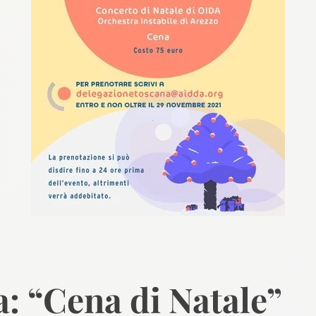
 “Cena di Natale”