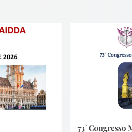
73° Congresso