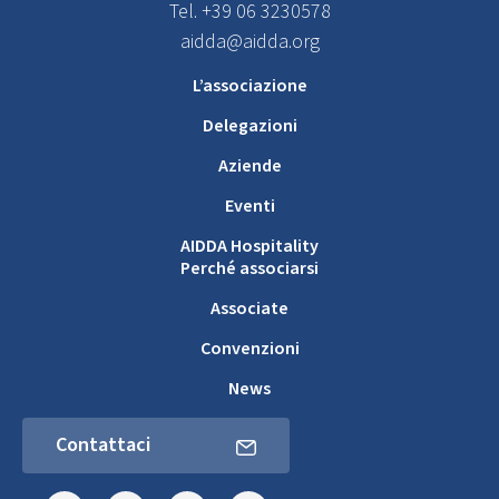
Tel. +39 06 3230578
aidda@aidda.org
L’associazione
Delegazioni
Aziende
Eventi
AIDDA Hospitality
Perché associarsi
Associate
Convenzioni
News
Contattaci