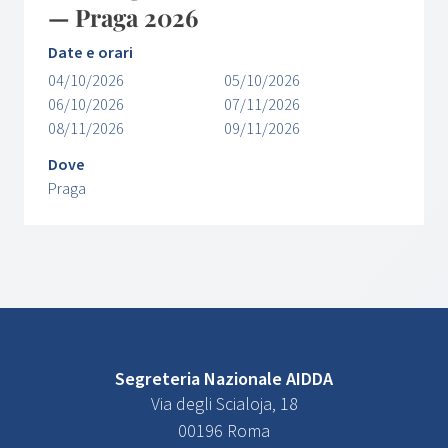
— Praga 2026
Date e orari
04/10/2026
05/10/2026
06/10/2026
07/11/2026
08/11/2026
09/11/2026
Dove
Praga
Segreteria Nazionale AIDDA
Via degli Scialoja, 18
00196 Roma