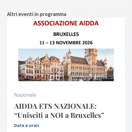
Altri eventi in programma
Nazionale
AIDDA ETS NAZIONALE:
“Unisciti a NOI a Bruxelles”
Date e orari