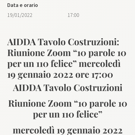
Data e orario
19/01/2022
17:00
AIDDA Tavolo Costruzioni:
Riunione Zoom “10 parole 10
per un 110 felice” mercoledì
19 gennaio 2022 ore 17:00
AIDDA Tavolo Costruzioni
Riunione Zoom “10 parole 10
per un 110 felice”
mercoledì 19 gennaio 2022