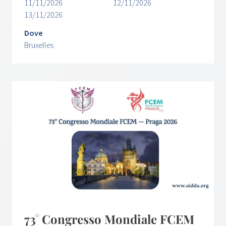
11/11/2026
12/11/2026
13/11/2026
Dove
Bruxelles
73° Congresso Mondiale FCEM