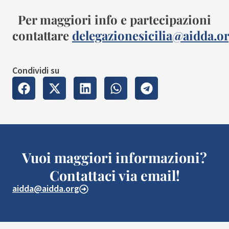
Per maggiori info e partecipazioni
contattare
delegazionesicilia@aidda.o
Condividi su
Vuoi maggiori informazioni?
Contattaci via email!
aidda@aidda.org