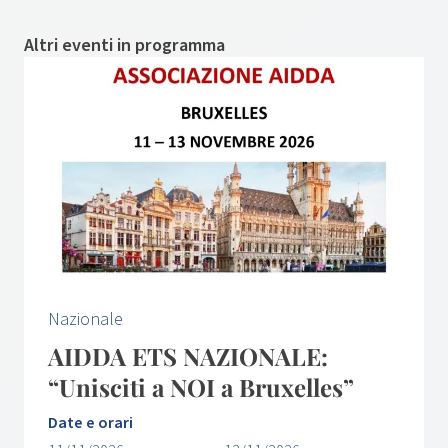
Altri eventi in programma
Nazionale
AIDDA ETS NAZIONALE:
“Unisciti a NOI a Bruxelles”
Date e orari