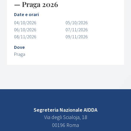
— Praga 2026
Date e orari
04/10/2026
05/10/2026
06/10/2026
07/11/2026
08/11/2026
09/11/2026
Dove
Praga
Segreteria Nazionale AIDDA
Via degli Scialoja, 18
00196 Roma