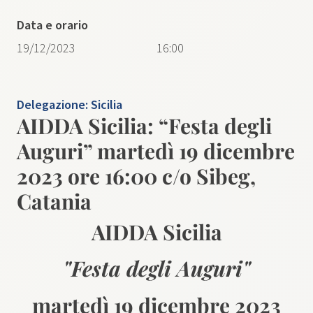
Data e orario
19/12/2023
16:00
Delegazione:
Sicilia
AIDDA Sicilia: “Festa degli
Auguri” martedì 19 dicembre
2023 ore 16:00 c/o Sibeg,
Catania
AIDDA Sicilia
"Festa degli Auguri"
martedì 19 dicembre 2023