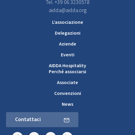
Tel. +39 06 3230578
aidda@aidda.org
L’associazione
Delegazioni
Aziende
Eventi
AIDDA Hospitality
Perché associarsi
Associate
Convenzioni
News
Contattaci