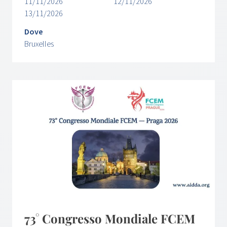
11/11/2026
12/11/2026
13/11/2026
Dove
Bruxelles
73° Congresso Mondiale FCEM