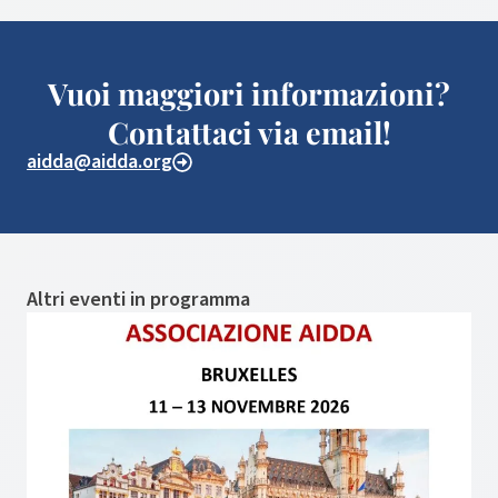
Vuoi maggiori informazioni?
Contattaci via email!
aidda@aidda.org
Altri eventi in programma