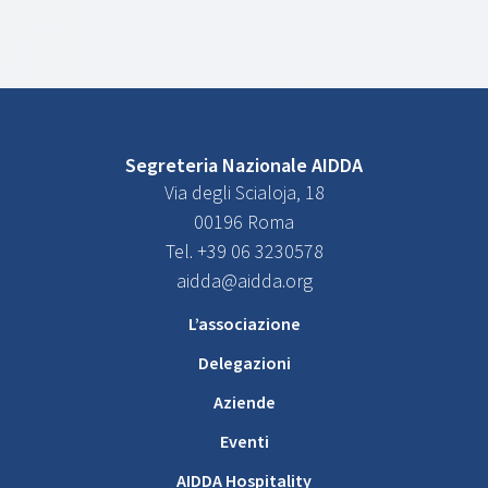
Segreteria Nazionale AIDDA
Via degli Scialoja, 18
00196 Roma
Tel. +39 06 3230578
aidda@aidda.org
L’associazione
Delegazioni
Aziende
Eventi
AIDDA Hospitality