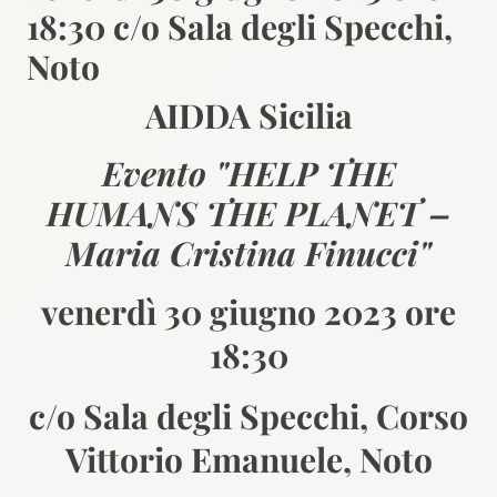
18:30 c/o Sala degli Specchi,
Noto
AIDDA Sicilia
Evento "HELP THE
HUMANS THE PLANET –
Maria Cristina Finucci"
venerdì 30 giugno 2023 ore
18:30
c/o Sala degli Specchi, Corso
Vittorio Emanuele, Noto