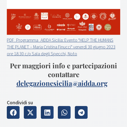
PDF_Programma_AIDDA Sicilia: Evento "HELP THE HUMANS
THE PLANET – Maria Cristina Finucci" venerdì 30 giugno 2023
ore 18:30 c/o Sala degli Specchi, Noto
Per maggiori info e partecipazioni
contattare
delegazionesicilia@aidda.org
Condividi su