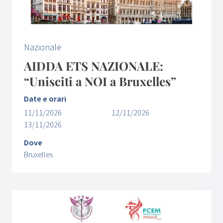
Nazionale
AIDDA ETS NAZIONALE:
“Unisciti a NOI a Bruxelles”
Date e orari
11/11/2026
12/11/2026
13/11/2026
Dove
Bruxelles