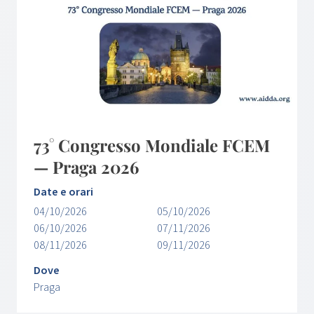
73° Congresso Mondiale FCEM
— Praga 2026
Date e orari
04/10/2026
05/10/2026
06/10/2026
07/11/2026
08/11/2026
09/11/2026
Dove
Praga