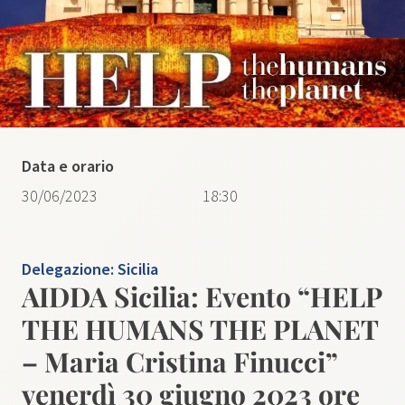
Data e orario
30/06/2023
18:30
Delegazione:
Sicilia
AIDDA Sicilia: Evento “HELP
THE HUMANS THE PLANET
– Maria Cristina Finucci”
venerdì 30 giugno 2023 ore