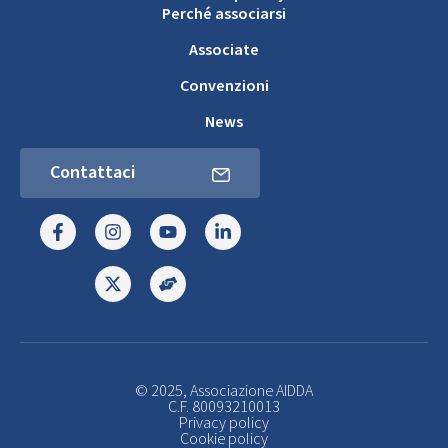
Perché associarsi
Associate
Convenzioni
News
Contattaci
© 2025, Associazione AIDDA
C.F. 80093210013
Privacy policy
Cookie policy