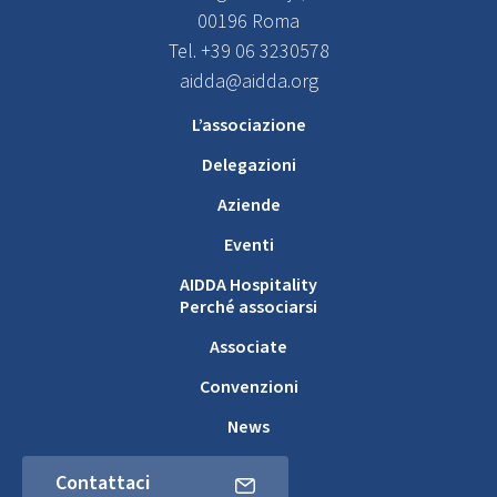
00196 Roma
Tel. +39 06 3230578
aidda@aidda.org
L’associazione
Delegazioni
Aziende
Eventi
AIDDA Hospitality
Perché associarsi
Associate
Convenzioni
News
Contattaci