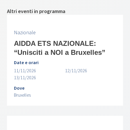
Altri eventi in programma
Nazionale
AIDDA ETS NAZIONALE:
“Unisciti a NOI a Bruxelles”
Date e orari
11/11/2026
12/11/2026
13/11/2026
Dove
Bruxelles