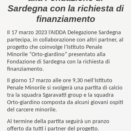
Sardegna con la richiesta di
finanziamento
Il 17 marzo 2023 l’AIDDA Delegazione Sardegna
partecipa, in collaborazione con altri partner, al
progetto che coinvolge l’Istituto Penale
Minorile “Orto-giardino” presentato alla
Fondazione di Sardegna con la richiesta di
finanziamento.
Il giorno 17 marzo alle ore 9,30 nell’Istituto
Penale Minorile si svolgerà una partita di calcio
tra la squadra Sgaravatti group e la squadra
Orto-giardino composta da alcuni giovani ospiti
del carcere minorile.
Al termine della partita seguirà un pranzo
offerto da tutti i partner del progetto.