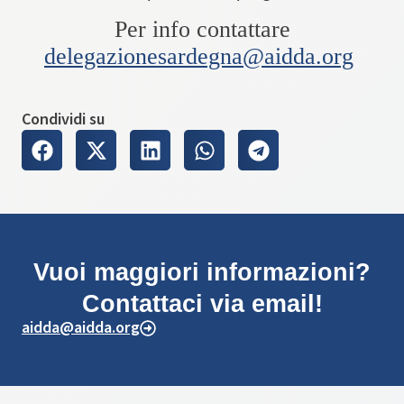
Per info contattare
delegazionesardegna@aidda.org
Condividi su
Vuoi maggiori informazioni?
Contattaci via email!
aidda@aidda.org