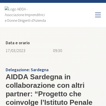
Data e orario
17/03/2023
09:30
Delegazione:
Sardegna
AIDDA Sardegna in
collaborazione con altri
partner: “Progetto che
coinvolge l’Istituto Penale