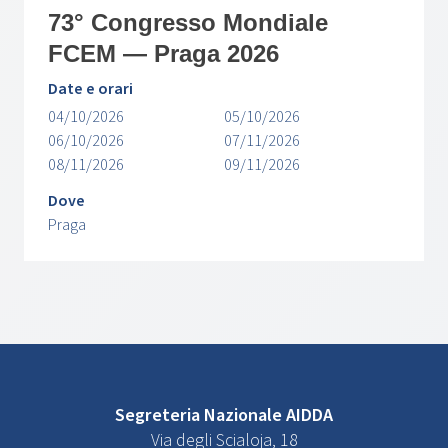
73° Congresso Mondiale
FCEM — Praga 2026
Date e orari
04/10/2026
05/10/2026
06/10/2026
07/11/2026
08/11/2026
09/11/2026
Dove
Praga
Segreteria Nazionale AIDDA
Via degli Scialoja, 18