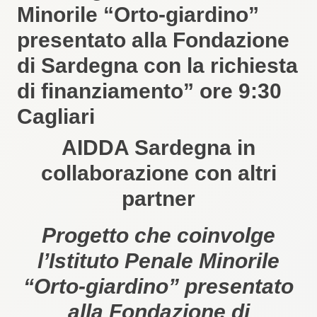
Minorile “Orto-giardino”
presentato alla Fondazione
di Sardegna con la richiesta
di finanziamento” ore 9:30
Cagliari
AIDDA Sardegna in
collaborazione con altri
partner
Progetto che coinvolge
l’Istituto Penale Minorile
“Orto-giardino” presentato
alla Fondazione di