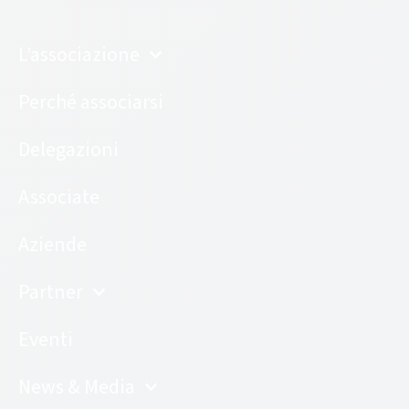
L’associazione
Perché associarsi
Delegazioni
Associate
Aziende
Partner
Eventi
News & Media