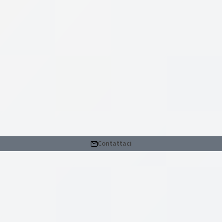
Contattaci