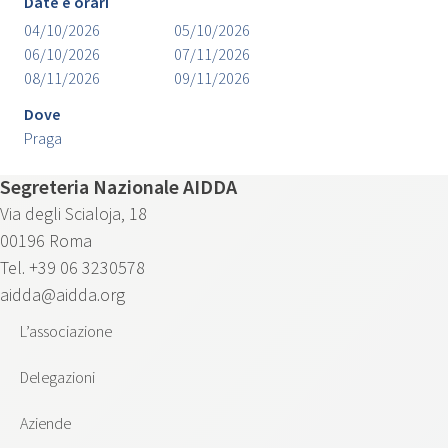
Date e orari
04/10/2026
05/10/2026
06/10/2026
07/11/2026
08/11/2026
09/11/2026
Dove
Praga
Segreteria Nazionale AIDDA
Via degli Scialoja, 18
00196 Roma
Tel. +39 06 3230578
aidda@aidda.org
L’associazione
Delegazioni
Aziende