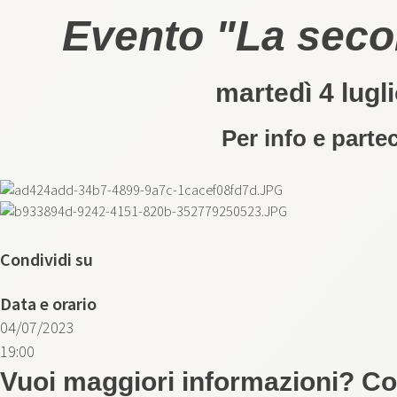
Evento "La seco
martedì 4 lugli
Per info e parte
Condividi su
Data e orario
04/07/2023
19:00
Vuoi maggiori informazioni? Con