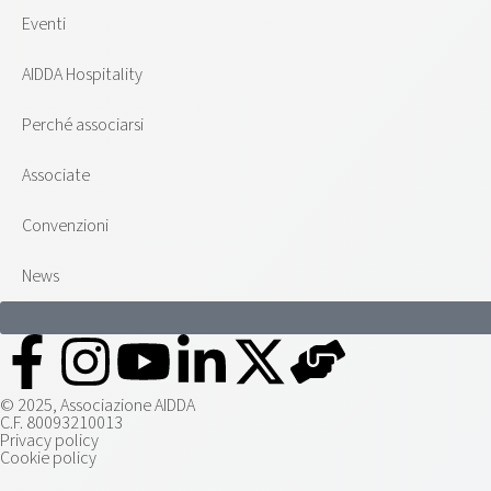
Eventi
AIDDA Hospitality
Perché associarsi
Associate
Convenzioni
News
© 2025, Associazione AIDDA
C.F. 80093210013
Privacy policy
Cookie policy