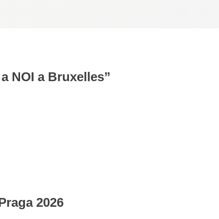
a NOI a Bruxelles”
Praga 2026