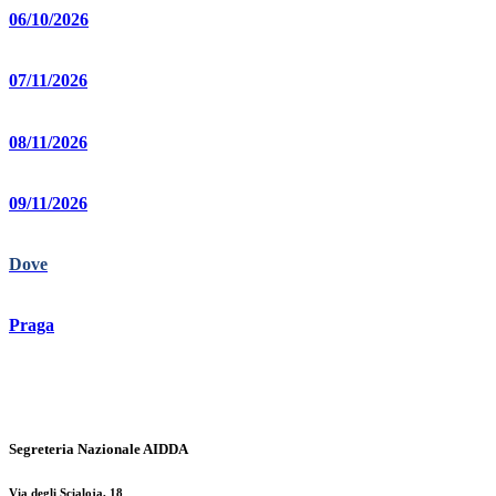
06/10/2026
07/11/2026
08/11/2026
09/11/2026
Dove
Praga
Segreteria Nazionale AIDDA
Via degli Scialoja, 18