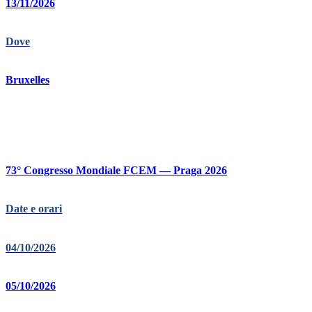
13/11/2026
Dove
Bruxelles
73° Congresso Mondiale FCEM — Praga 2026
Date e orari
04/10/2026
05/10/2026