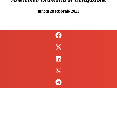
lunedì 28 febbraio 2022