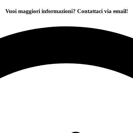
Vuoi maggiori informazioni? Contattaci via email!