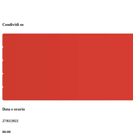
Condividi su
Data e orario
27/02/2022
00:00