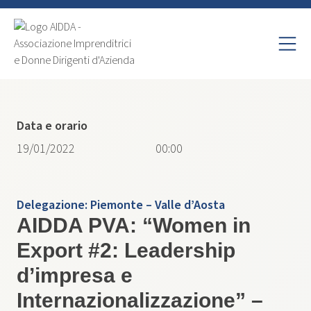
Data e orario
19/01/2022
00:00
Delegazione:
Piemonte – Valle d’Aosta
AIDDA PVA: “Women in
Export #2: Leadership
d’impresa e
Internazionalizzazione” –