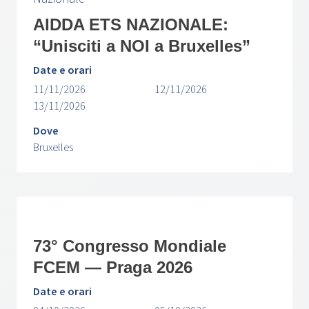
AIDDA ETS NAZIONALE:
“Unisciti a NOI a Bruxelles”
Date e orari
11/11/2026
12/11/2026
13/11/2026
Dove
Bruxelles
73° Congresso Mondiale
FCEM — Praga 2026
Date e orari