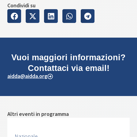
Condividi su
Vuoi maggiori informazioni?
Contattaci via email!
aidda@aidda.org
Altri eventi in programma
Nazionale