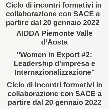
Ciclo di incontri formativi in
collaborazione con SACE a
partire dal 20 gennaio 2022
AIDDA Piemonte Valle
d’Aosta
"Women in Export #2:
Leadership d’impresa e
Internazionalizzazione"
Ciclo di incontri formativi in
collaborazione con SACE a
partire dal 20 gennaio 2022