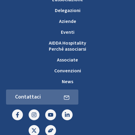
Delegazioni
Aziende
Eventi
AIDDA Hospitality
Perché associarsi
Associate
Convenzioni
News
Contattaci