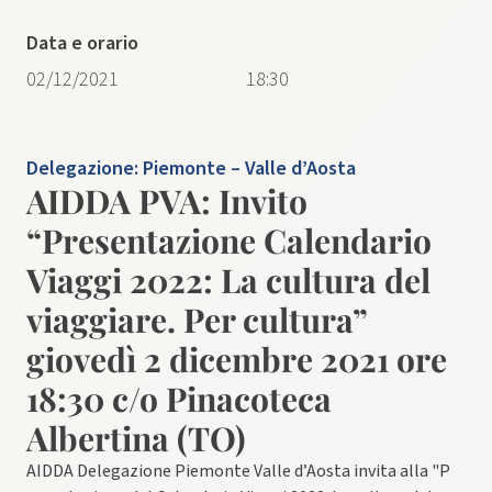
Data e orario
02/12/2021
18:30
Delegazione:
Piemonte – Valle d’Aosta
AIDDA PVA: Invito
“Presentazione Calendario
Viaggi 2022: ​La cultura del
viaggiare. Per cultura”
giovedì 2 dicembre 2021 ore
18:30 c/o Pinacoteca
Albertina (TO)
​AIDDA Delegazione Piemonte Valle d’Aosta invita alla ​"P​