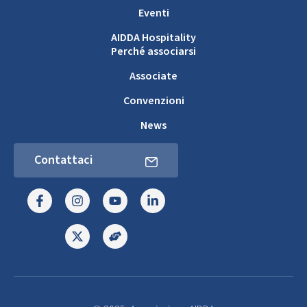
Eventi
AIDDA Hospitality
Perché associarsi
Associate
Convenzioni
News
Contattaci