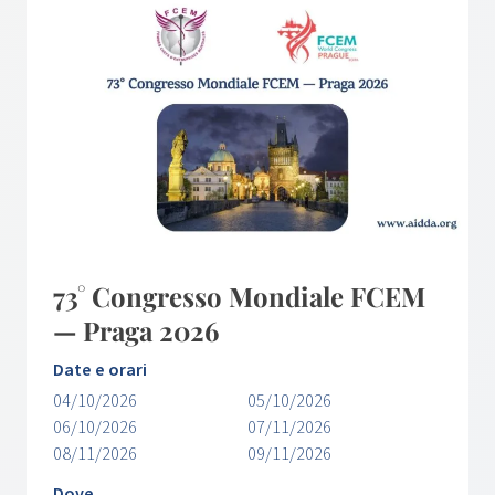
73° Congresso Mondiale FCEM
— Praga 2026
Date e orari
04/10/2026
05/10/2026
06/10/2026
07/11/2026
08/11/2026
09/11/2026
Dove