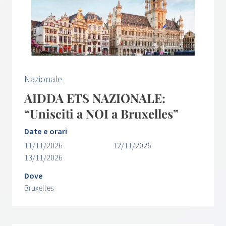
Nazionale
AIDDA ETS NAZIONALE:
“Unisciti a NOI a Bruxelles”
Date e orari
11/11/2026
12/11/2026
13/11/2026
Dove
Bruxelles