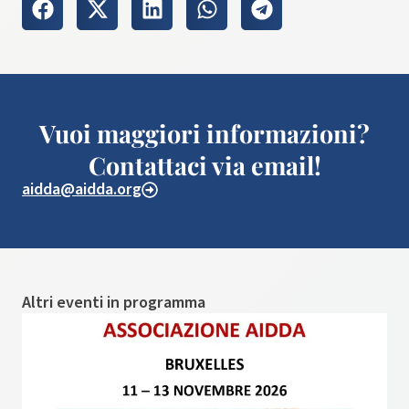
Vuoi maggiori informazioni?
Contattaci via email!
aidda@aidda.org
Altri eventi in programma