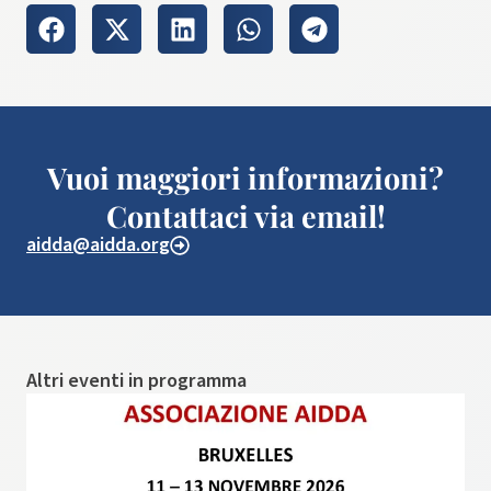
Vuoi maggiori informazioni?
Contattaci via email!
aidda@aidda.org
Altri eventi in programma