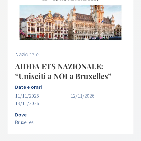
Nazionale
AIDDA ETS NAZIONALE:
“Unisciti a NOI a Bruxelles”
Date e orari
11/11/2026
12/11/2026
13/11/2026
Dove
Bruxelles