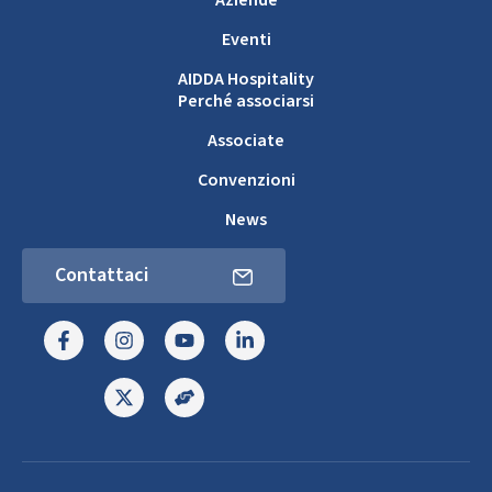
Eventi
AIDDA Hospitality
Perché associarsi
Associate
Convenzioni
News
Contattaci