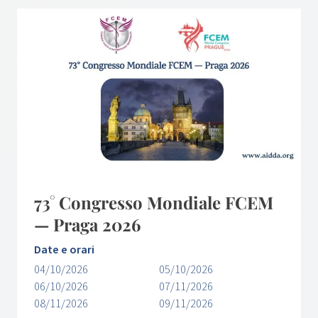
73° Congresso Mondiale FCEM
— Praga 2026
Date e orari
04/10/2026
05/10/2026
06/10/2026
07/11/2026
08/11/2026
09/11/2026