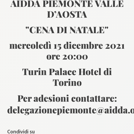
AIDDA PIEMONTE VALLE
D’AOSTA
"CENA DI NATALE"
mercoledì 15 dicembre 2021
ore 20:00
Turin Palace Hotel di
Torino
Per adesioni contattare:
delegazionepiemonte@aidda.
Condividi su