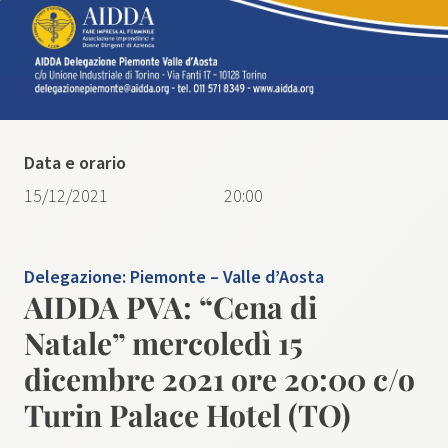
Data e orario
15/12/2021
20:00
Delegazione:
Piemonte – Valle d’Aosta
AIDDA PVA: “Cena di
Natale” mercoledì 15
dicembre 2021 ore 20:00 c/o
Turin Palace Hotel (TO)