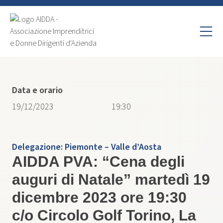
Data e orario
19/12/2023
19:30
Delegazione:
Piemonte – Valle d’Aosta
AIDDA PVA: “Cena degli
auguri di Natale” martedì 19
dicembre 2023 ore 19:30
c/o Circolo Golf Torino, La