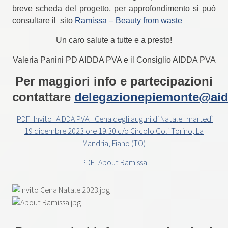
breve scheda del progetto, per approfondimento si può
consultare il sito
Ramissa – Beauty from waste
Un caro salute a tutte e a presto!
Valeria Panini PD AIDDA PVA e il Consiglio AIDDA PVA
Per maggiori info e partecipazioni
contattare
delegazionepiemonte@aid
PDF_Invito_AIDDA PVA: "Cena degli auguri di Natale" martedì
19 dicembre 2023 ore 19:30 c/o Circolo Golf Torino, La
Mandria, Fiano (TO)
PDF_About Ramissa