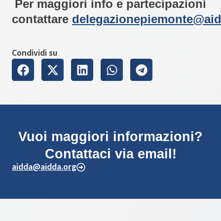
Per maggiori info e partecipazioni
contattare
delegazionepiemonte@aid
Condividi su
Vuoi maggiori informazioni?
Contattaci via email!
aidda@aidda.org