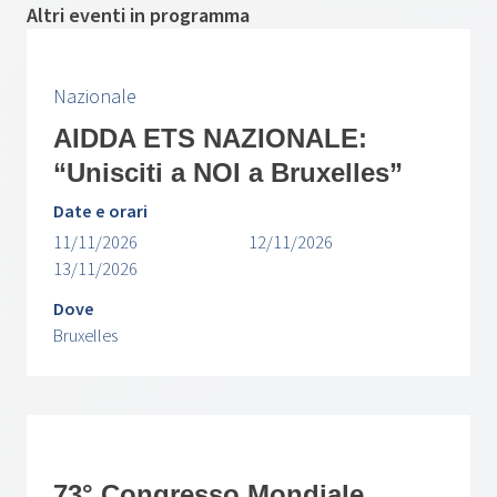
Altri eventi in programma
Nazionale
AIDDA ETS NAZIONALE:
“Unisciti a NOI a Bruxelles”
Date e orari
11/11/2026
12/11/2026
13/11/2026
Dove
Bruxelles
73° Congresso Mondiale