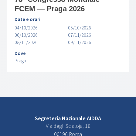
FCEM — Praga 2026
Date e orari
04/10/2026
05/10/2026
06/10/2026
07/11/2026
08/11/2026
09/11/2026
Dove
Praga
Segreteria Nazionale AIDDA
Via degli Scialoja, 18
00196 Roma