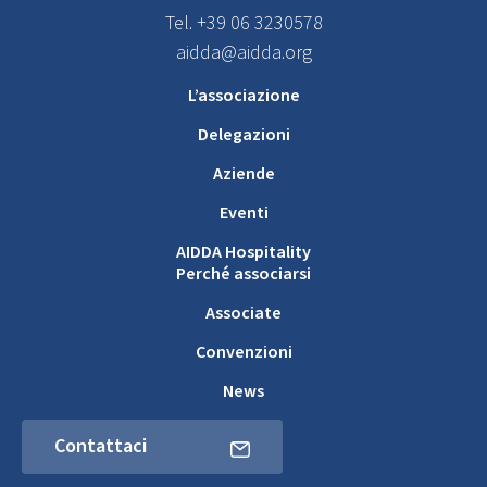
Tel. +39 06 3230578
aidda@aidda.org
L’associazione
Delegazioni
Aziende
Eventi
AIDDA Hospitality
Perché associarsi
Associate
Convenzioni
News
Contattaci