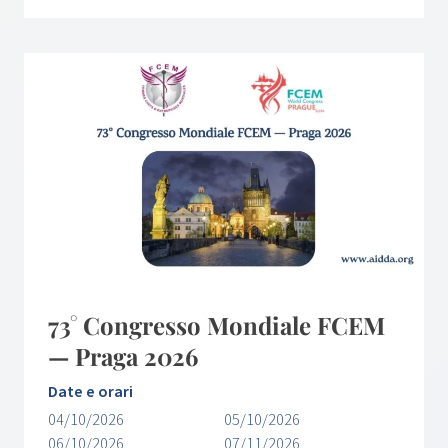
73° Congresso Mondiale FCEM
— Praga 2026
Date e orari
04/10/2026
05/10/2026
06/10/2026
07/11/2026