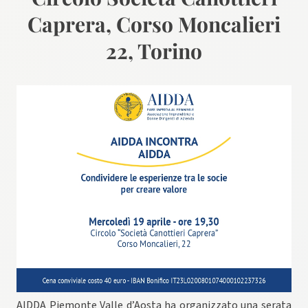
Caprera, Corso Moncalieri
22, Torino
AIDDA Piemonte Valle d’Aosta ha organizzato una serata