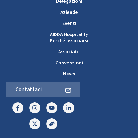
Delegazioni
Aziende
Eventi
AIDDA Hospitality
Perché associarsi
Associate
Convenzioni
News
Contattaci