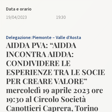
Data e orario
19/04/2023
19:30
Delegazione:
Piemonte – Valle d’Aosta
AIDDA PVA: “AIDDA
INCONTRA AIDDA:
CONDIVIDERE LE
ESPERIENZE TRA LE SOCIE
PER CREARE VALORE”
mercoledì 19 aprile 2023 ore
19:30 al Circolo Società
Canottieri Caprera, Torino