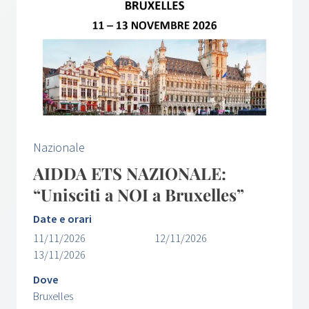
Nazionale
AIDDA ETS NAZIONALE:
“Unisciti a NOI a Bruxelles”
Date e orari
11/11/2026
12/11/2026
13/11/2026
Dove
Bruxelles