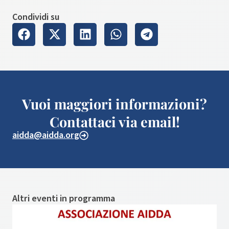
Condividi su
Vuoi maggiori informazioni?
Contattaci via email!
aidda@aidda.org
Altri eventi in programma