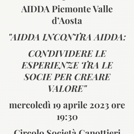
AIDDA Piemonte Valle
d’Aosta
"AIDDA INCONTRA AIDDA:
CONDIVIDERE LE
ESPERIENZE TRA LE
SOCIE PER CREARE
VALORE"
mercoledì 19 aprile 2023 ore
19:30
Circolo Società Canottieri