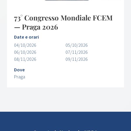
73° Congresso Mondiale FCEM
— Praga 2026
Date e orari
04/10/2026
05/10/2026
06/10/2026
07/11/2026
08/11/2026
09/11/2026
Dove
Praga