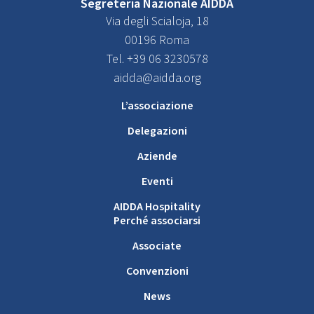
Segreteria Nazionale AIDDA
Via degli Scialoja, 18
00196 Roma
Tel. +39 06 3230578
aidda@aidda.org
L’associazione
Delegazioni
Aziende
Eventi
AIDDA Hospitality
Perché associarsi
Associate
Convenzioni
News