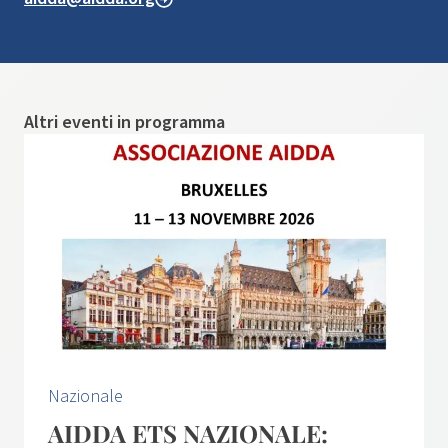
Altri eventi in programma
Nazionale
AIDDA ETS NAZIONALE: