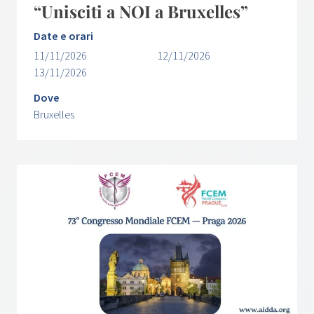
“Unisciti a NOI a Bruxelles”
Date e orari
11/11/2026
12/11/2026
13/11/2026
Dove
Bruxelles