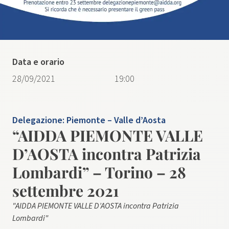
Data e orario
28/09/2021
19:00
Delegazione:
Piemonte – Valle d’Aosta
“AIDDA PIEMONTE VALLE
D’AOSTA incontra Patrizia
Lombardi” – Torino – 28
settembre 2021
"AIDDA PIEMONTE VALLE D’AOSTA incontra Patrizia
Lombardi"