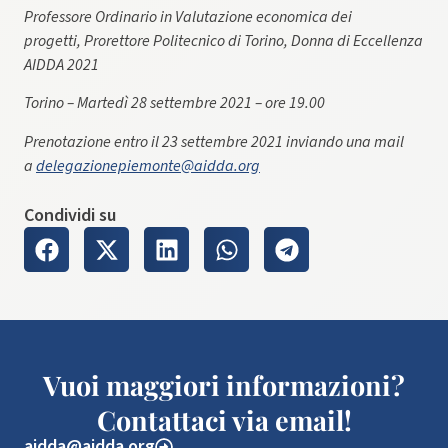
Professore Ordinario in Valutazione economica dei
progetti, Prorettore Politecnico di Torino, Donna di Eccellenza
AIDDA 2021
Torino – Martedì 28 settembre 2021 – ore 19.00
Prenotazione entro il 23 settembre 2021 inviando una mail
a
delegazionepiemonte@aidda.org
Condividi su
Vuoi maggiori informazioni?
Contattaci via email!
aidda@aidda.org