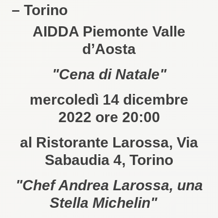
– Torino
AIDDA Piemonte Valle
d’Aosta
"Cena di Natale"
mercoledì 14 dicembre
2022 ore 20:00
al Ristorante Larossa, Via
Sabaudia 4, Torino
"Chef Andrea Larossa, una
Stella Michelin"