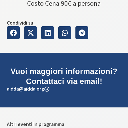
Costo Cena 90€ a persona
Condividi su
Vuoi maggiori informazioni?
Contattaci via email!
aidda@aidda.org
Altri eventi in programma