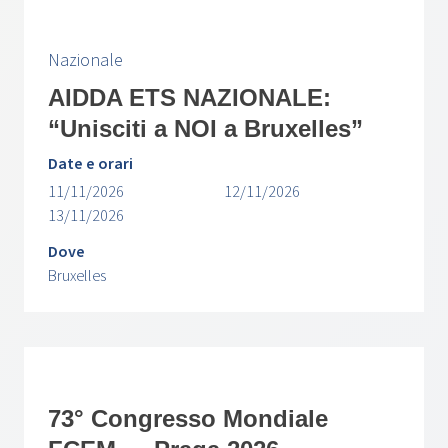
Nazionale
AIDDA ETS NAZIONALE:
“Unisciti a NOI a Bruxelles”
Date e orari
11/11/2026
12/11/2026
13/11/2026
Dove
Bruxelles
73° Congresso Mondiale