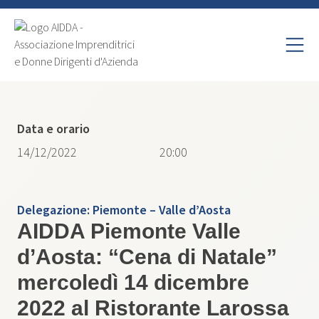
Data e orario
14/12/2022
20:00
Delegazione:
Piemonte – Valle d’Aosta
AIDDA Piemonte Valle
d’Aosta: “Cena di Natale”
mercoledì 14 dicembre
2022 al Ristorante Larossa