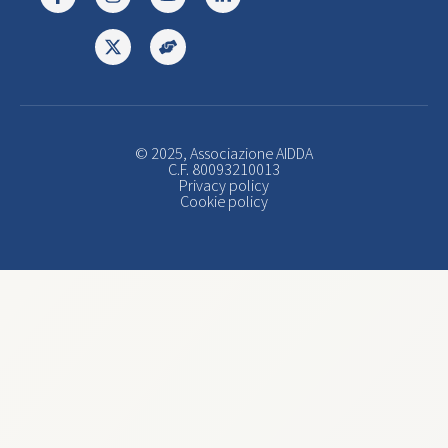
© 2025, Associazione AIDDA
C.F. 80093210013
Privacy policy
Cookie policy