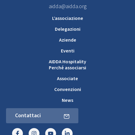
aidda@aidda.org
L’associazione
Delegazioni
Aziende
Eventi
AIDDA Hospitality
Perché associarsi
Associate
Convenzioni
News
Contattaci