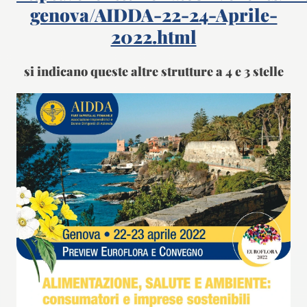
genova/AIDDA-22-24-Aprile-
2022.html
si indicano queste altre strutture a 4 e 3 stelle