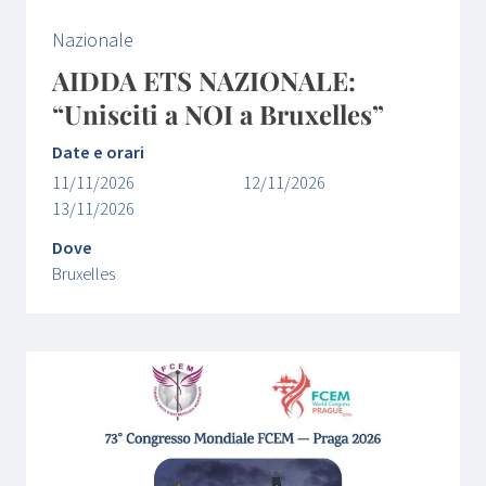
Nazionale
AIDDA ETS NAZIONALE:
“Unisciti a NOI a Bruxelles”
Date e orari
11/11/2026
12/11/2026
13/11/2026
Dove
Bruxelles