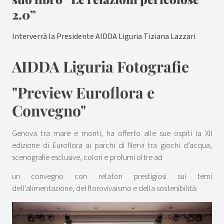
2.0”
Interverrà la Presidente AIDDA Liguria Tiziana Lazzari
AIDDA Liguria Fotografie
"Preview Euroflora e
Convegno"
Genova tra mare e monti, ha offerto alle sue ospiti la XII
edizione di Euroflora ai parchi di Nervi tra giochi d’acqua,
scenografie esclusive, colori e profumi oltre ad
un convegno con relatori prestigiosi sui temi
dell’alimentazione, del florovivaismo e della sostenibilità.