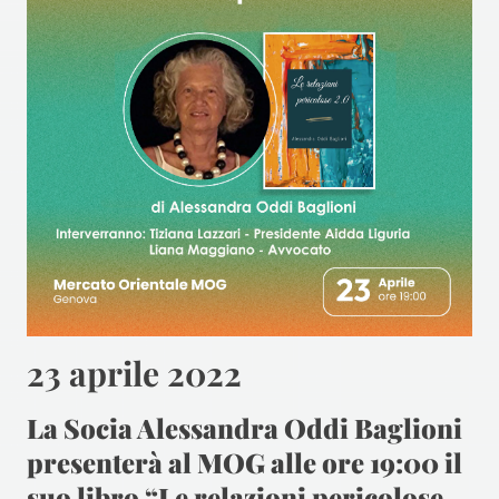
23 aprile 2022
La Socia Alessandra Oddi Baglioni
presenterà al MOG alle ore 19:00 il
suo libro “Le relazioni pericolose