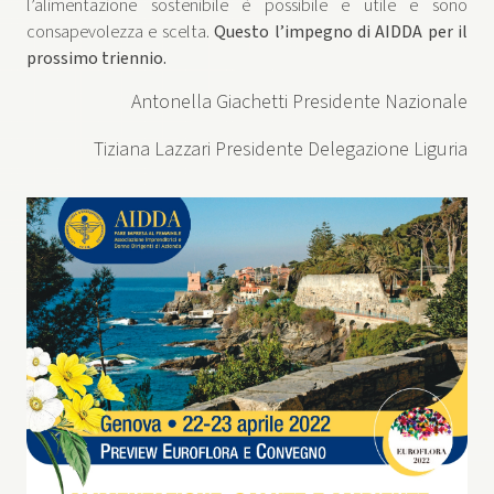
l’alimentazione sostenibile è possibile e utile e sono
consapevolezza e scelta.
Questo l’impegno di AIDDA per il
prossimo triennio.
Antonella Giachetti Presidente Nazionale
Tiziana Lazzari Presidente Delegazione Liguria