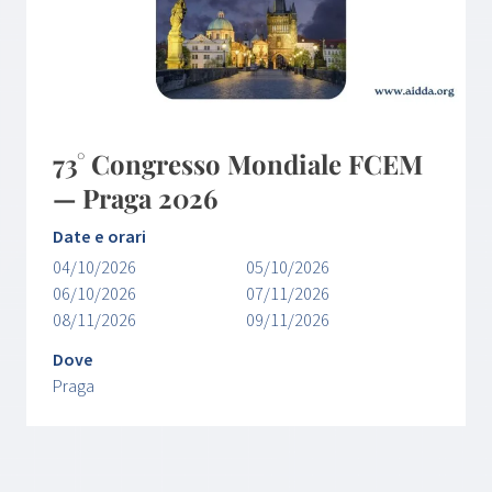
73° Congresso Mondiale FCEM
— Praga 2026
Date e orari
04/10/2026
05/10/2026
06/10/2026
07/11/2026
08/11/2026
09/11/2026
Dove
Praga