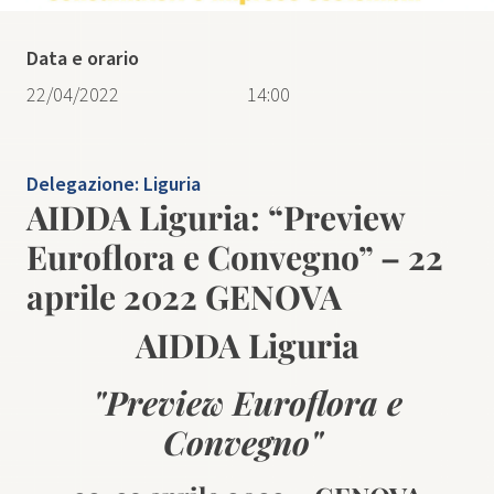
Data e orario
22/04/2022
14:00
Delegazione:
Liguria
AIDDA Liguria: “Preview
Euroflora e Convegno” – 22
aprile 2022 GENOVA
AIDDA Liguria
"Preview Euroflora e
Convegno"