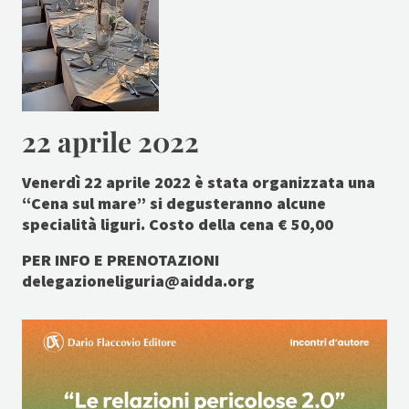
22 aprile 2022
Venerdì 22 aprile 2022 è stata organizzata una
“Cena sul mare” si degusteranno alcune
specialità liguri. Costo della cena € 50,00
PER INFO E PRENOTAZIONI
delegazioneliguria@aidda.org