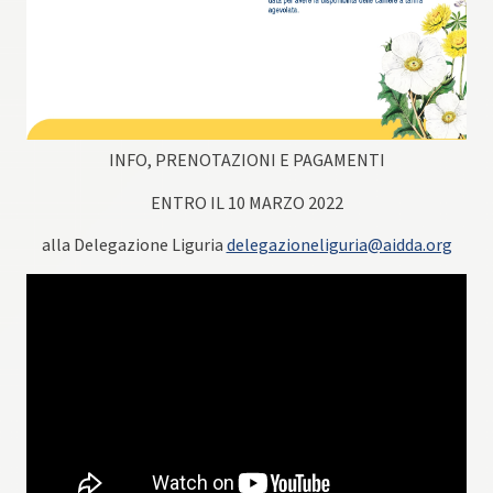
INFO, PRENOTAZIONI E PAGAMENTI
ENTRO IL 10 MARZO 2022
alla Delegazione Liguria
delegazioneliguria@aidda.org