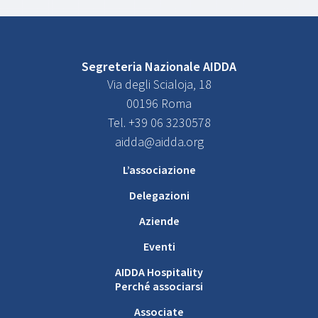
Segreteria Nazionale AIDDA
Via degli Scialoja, 18
00196 Roma
Tel. +39 06 3230578
aidda@aidda.org
L’associazione
Delegazioni
Aziende
Eventi
AIDDA Hospitality
Perché associarsi
Associate