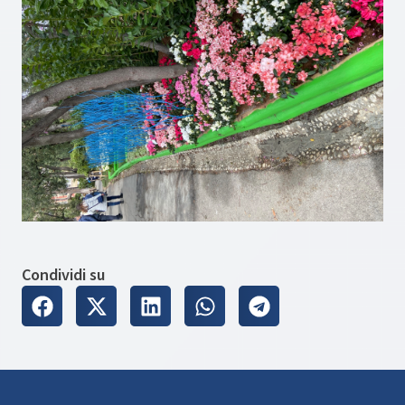
Condividi su