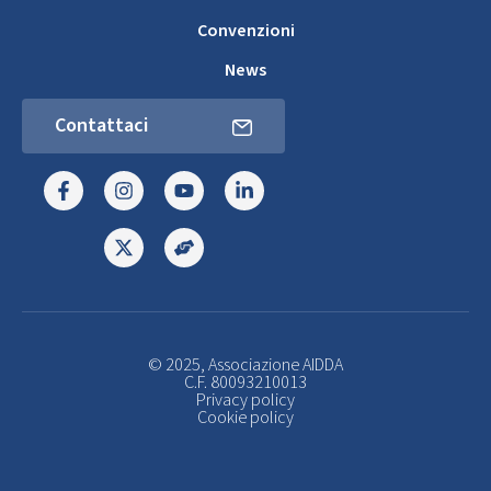
Convenzioni
News
Contattaci
© 2025, Associazione AIDDA
C.F. 80093210013
Privacy policy
Cookie policy