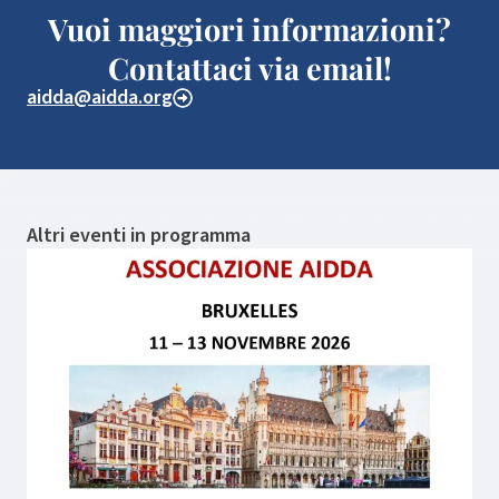
Vuoi maggiori informazioni?
Contattaci via email!
aidda@aidda.org
Altri eventi in programma