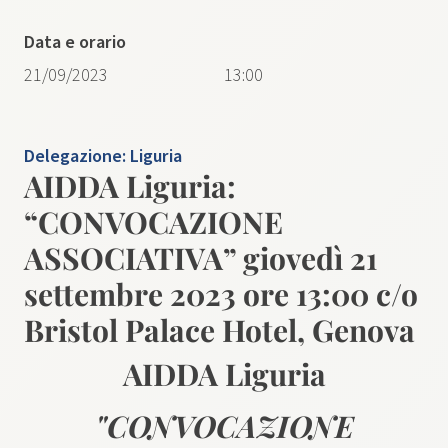
Data e orario
21/09/2023
13:00
Delegazione:
Liguria
AIDDA Liguria:
“CONVOCAZIONE
ASSOCIATIVA” giovedì 21
settembre 2023 ore 13:00 c/o
Bristol Palace Hotel, Genova
AIDDA Liguria
"CONVOCAZIONE