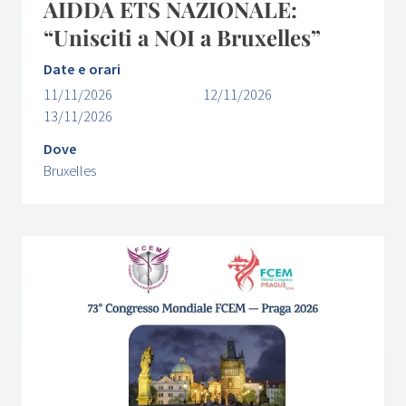
AIDDA ETS NAZIONALE:
“Unisciti a NOI a Bruxelles”
Date e orari
11/11/2026
12/11/2026
13/11/2026
Dove
Bruxelles