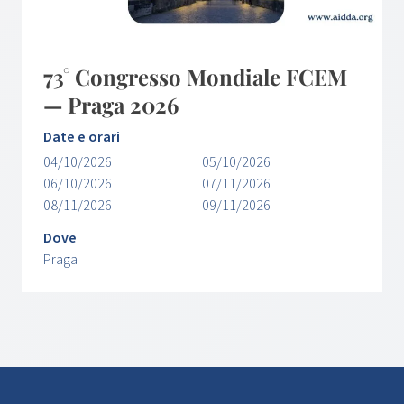
73° Congresso Mondiale FCEM
— Praga 2026
Date e orari
04/10/2026
05/10/2026
06/10/2026
07/11/2026
08/11/2026
09/11/2026
Dove
Praga