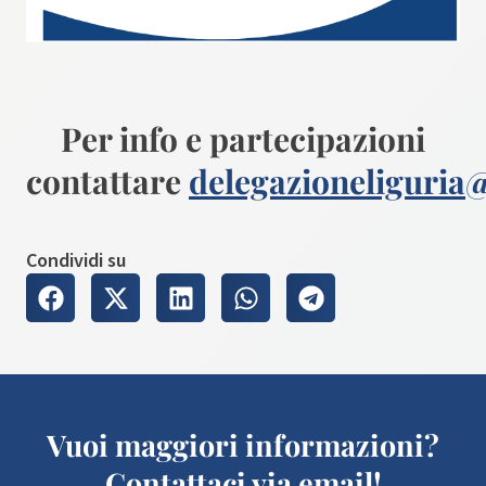
Per info e partecipazioni
contattare
delegazioneliguria
Condividi su
Vuoi maggiori informazioni?
Contattaci via email!