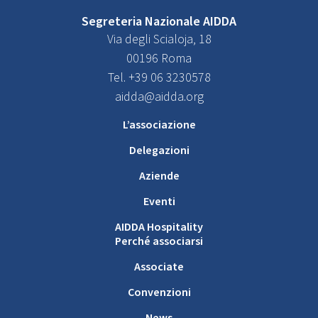
Segreteria Nazionale AIDDA
Via degli Scialoja, 18
00196 Roma
Tel. +39 06 3230578
aidda@aidda.org
L’associazione
Delegazioni
Aziende
Eventi
AIDDA Hospitality
Perché associarsi
Associate
Convenzioni
News