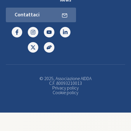
Contattaci
© 2025, Associazione AIDDA
C.F. 80093210013
Privacy policy
Cookie policy