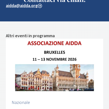
aidda@aidda.org
Altri eventi in programma
Nazionale