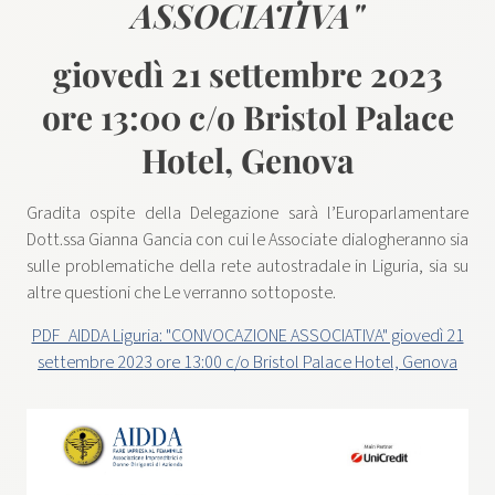
ASSOCIATIVA"
giovedì 21 settembre 2023
ore 13:00 c/o Bristol Palace
Hotel, Genova
Gradita ospite della Delegazione sarà l’Europarlamentare
Dott.ssa Gianna Gancia con cui le Associate dialogheranno sia
sulle problematiche della rete autostradale in Liguria, sia su
altre questioni che Le verranno sottoposte.
PDF_AIDDA Liguria: "CONVOCAZIONE ASSOCIATIVA" giovedì 21
settembre 2023 ore 13:00 c/o Bristol Palace Hotel, Genova