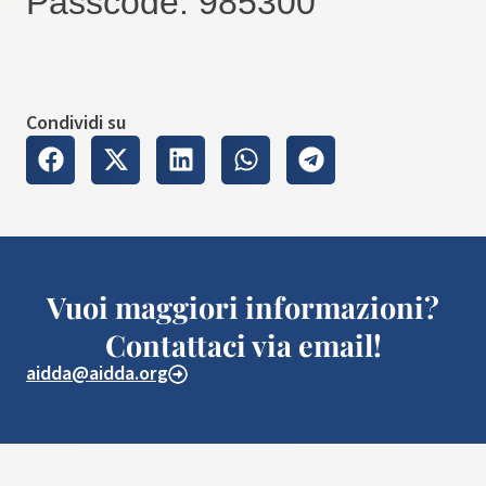
Passcode: 985300
Condividi su
Vuoi maggiori informazioni?
Contattaci via email!
aidda@aidda.org