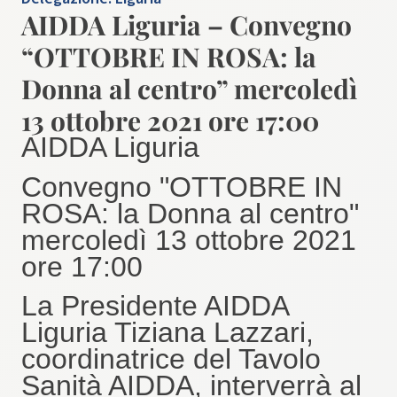
AIDDA Liguria – Convegno
“OTTOBRE IN ROSA: la
Donna al centro”​ mercoledì
13 ottobre 2021​ ore 17:00​
AIDDA Liguria
Convegno "OTTOBRE IN
ROSA: la Donna al centro"​
mercoledì 13 ottobre 2021​
ore 17:00​
La Presidente​ ​AIDDA ​
Liguria Tiziana Lazzari​,​
coordinatrice del Tavolo
Sanità​ AIDDA,​ interverrà al