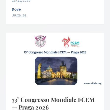
13/11/2026
Dove
Bruxelles
73° Congresso Mondiale FCEM
— Praga 2026