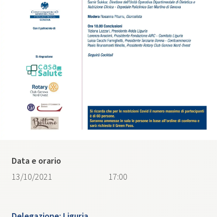
Data e orario
13/10/2021
17:00
Delegazione:
Liguria