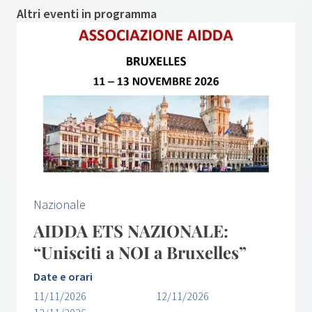
Altri eventi in programma
Nazionale
AIDDA ETS NAZIONALE:
“Unisciti a NOI a Bruxelles”
Date e orari
11/11/2026
12/11/2026