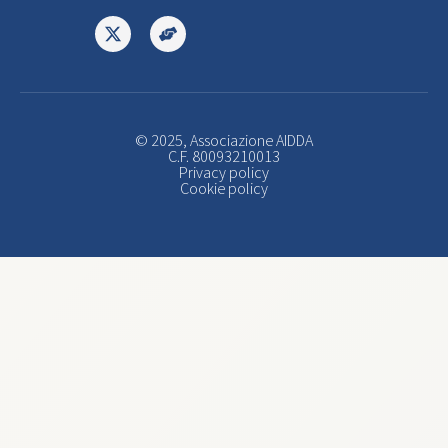
© 2025, Associazione AIDDA
C.F. 80093210013
Privacy policy
Cookie policy