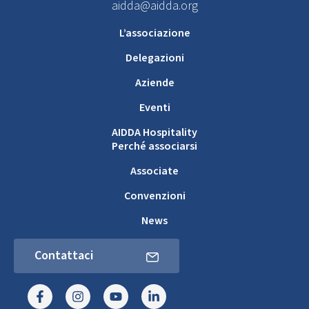
aidda@aidda.org
L’associazione
Delegazioni
Aziende
Eventi
AIDDA Hospitality
Perché associarsi
Associate
Convenzioni
News
Contattaci