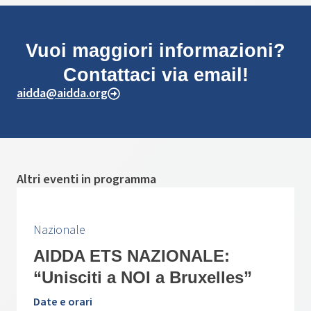
Vuoi maggiori informazioni?
Contattaci via email!
aidda@aidda.org
Altri eventi in programma
Nazionale
AIDDA ETS NAZIONALE:
“Unisciti a NOI a Bruxelles”
Date e orari