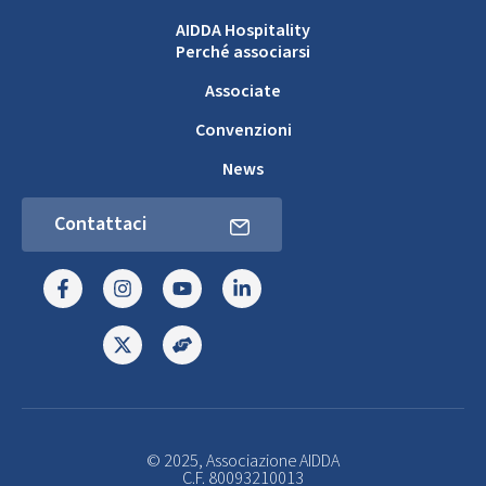
AIDDA Hospitality
Perché associarsi
Associate
Convenzioni
News
Contattaci
© 2025, Associazione AIDDA
C.F. 80093210013