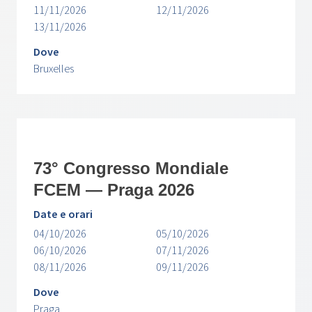
11/11/2026
12/11/2026
13/11/2026
Dove
Bruxelles
73° Congresso Mondiale
FCEM — Praga 2026
Date e orari
04/10/2026
05/10/2026
06/10/2026
07/11/2026
08/11/2026
09/11/2026
Dove
Praga