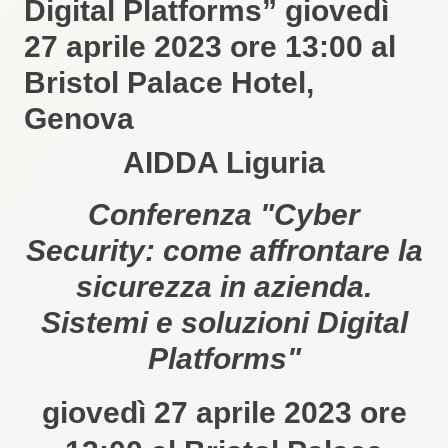
Digital Platforms” giovedì
27 aprile 2023 ore 13:00 al
Bristol Palace Hotel,
Genova
AIDDA Liguria
Conferenza "Cyber
Security: come affrontare la
sicurezza in azienda.
Sistemi e soluzioni Digital
Platforms"
giovedì 27 aprile 2023 ore