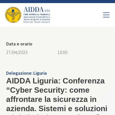
Data e orario
27/04/2023
13:00
Delegazione:
Liguria
AIDDA Liguria: Conferenza
“Cyber Security: come
affrontare la sicurezza in
azienda. Sistemi e soluzioni