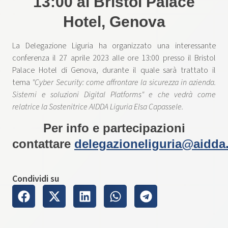
13:00 al Bristol Palace
Hotel, Genova
La Delegazione Liguria ha organizzato una interessante
conferenza il 27 aprile 2023 alle ore 13:00 presso il Bristol
Palace Hotel di Genova, durante il quale sarà trattato il
tema
"Cyber Security: come affrontare la sicurezza in azienda.
Sistemi e soluzioni Digital Platforms" e che vedrà come
relatrice la Sostenitrice AIDDA Liguria Elsa Capassele.
Per info e partecipazioni
contattare
delegazioneliguria@aidda
Condividi su