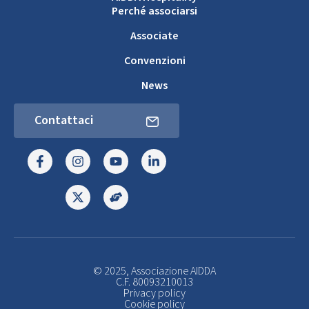
Perché associarsi
Associate
Convenzioni
News
Contattaci
© 2025, Associazione AIDDA
C.F. 80093210013
Privacy policy
Cookie policy