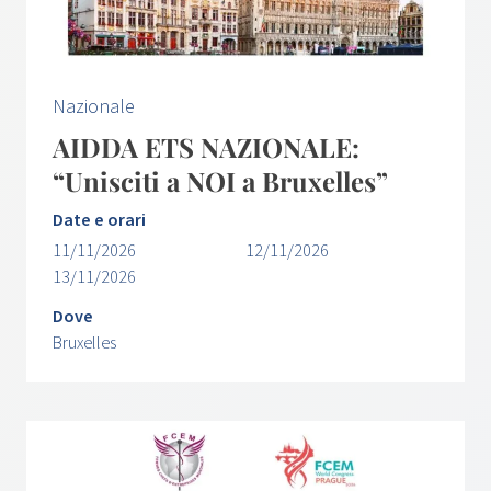
Nazionale
AIDDA ETS NAZIONALE:
“Unisciti a NOI a Bruxelles”
Date e orari
11/11/2026
12/11/2026
13/11/2026
Dove
Bruxelles