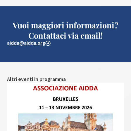
Vuoi maggiori informazioni?
Contattaci via email!
aidda@aidda.org
Altri eventi in programma