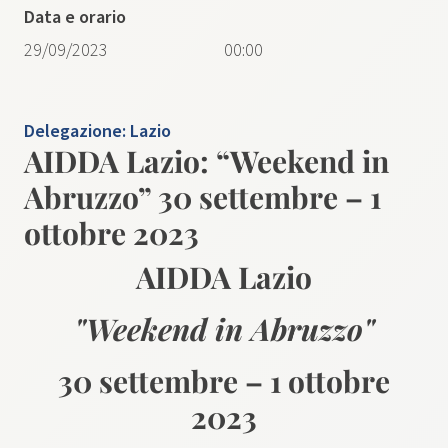
Data e orario
29/09/2023
00:00
Delegazione:
Lazio
AIDDA Lazio: “Weekend in
Abruzzo” 30 settembre – 1
ottobre 2023
AIDDA Lazio
"Weekend in Abruzzo"
30 settembre – 1 ottobre
2023