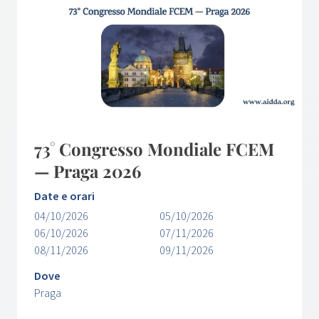
73° Congresso Mondiale FCEM
— Praga 2026
Date e orari
04/10/2026
05/10/2026
06/10/2026
07/11/2026
08/11/2026
09/11/2026
Dove
Praga