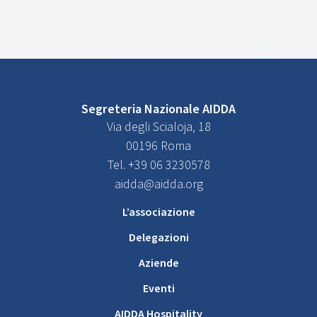
Segreteria Nazionale AIDDA
Via degli Scialoja, 18
00196 Roma
Tel. +39 06 3230578
aidda@aidda.org
L’associazione
Delegazioni
Aziende
Eventi
AIDDA Hospitality