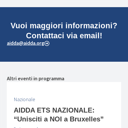
Vuoi maggiori informazioni?
Contattaci via email!
aidda@aidda.org
Altri eventi in programma
Nazionale
AIDDA ETS NAZIONALE:
“Unisciti a NOI a Bruxelles”