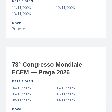
Date e orari
11/11/2026
12/11/2026
13/11/2026
Dove
Bruxelles
73° Congresso Mondiale
FCEM — Praga 2026
Date e orari
04/10/2026
05/10/2026
06/10/2026
07/11/2026
08/11/2026
09/11/2026
Dove