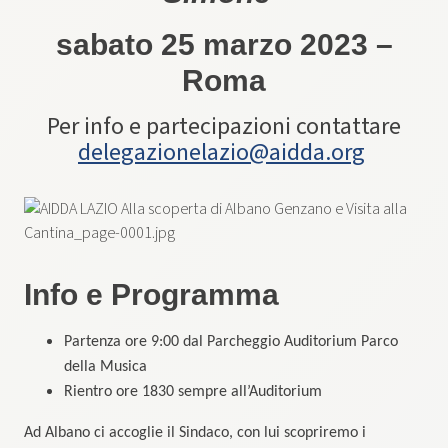
sabato 25 marzo 2023 –
Roma
Per info e partecipazioni contattare
delegazionelazio@aidda.org
Info e Programma
Partenza ore 9:00 dal Parcheggio Auditorium Parco
della Musica
Rientro ore 1830 sempre all’Auditorium
Ad Albano ci accoglie il Sindaco, con lui scopriremo i