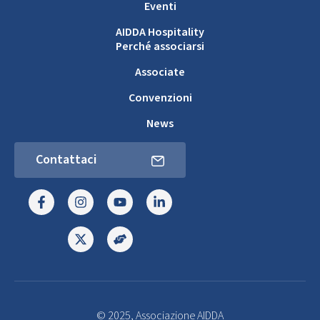
Eventi
AIDDA Hospitality
Perché associarsi
Associate
Convenzioni
News
Contattaci
© 2025, Associazione AIDDA