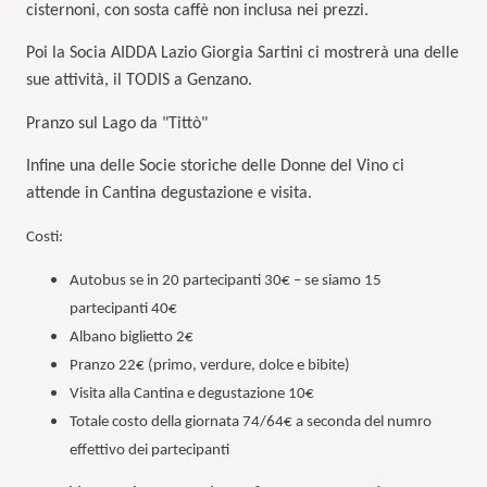
cisternoni, con sosta caffè non inclusa nei prezzi.
Poi la Socia AIDDA Lazio Giorgia Sartini ci mostrerà una delle
sue attività, il TODIS a Genzano.
Pranzo sul Lago da "Tittò"
Infine una delle Socie storiche delle Donne del Vino ci
attende in Cantina degustazione e visita.
Costi:
Autobus se in 20 partecipanti 30€ – se siamo 15
partecipanti 40€
Albano biglietto 2€
Pranzo 22€ (primo, verdure, dolce e bibite)
Visita alla Cantina e degustazione 10€
Totale costo della giornata 74/64€ a seconda del numro
effettivo dei partecipanti