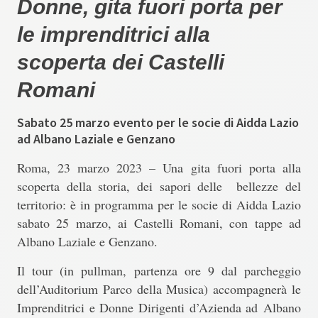
Donne, gita fuori porta per
le imprenditrici alla
scoperta dei Castelli
Romani
Sabato 25 marzo evento per le socie di Aidda Lazio
ad Albano Laziale e Genzano
Roma, 23 marzo 2023 –
Una gita fuori porta alla
scoperta della storia, dei sapori delle bellezze del
territorio: è in programma per le socie di Aidda Lazio
sabato 25 marzo, ai Castelli Romani, con tappe ad
Albano Laziale e Genzano
.
Il tour (in pullman, partenza ore 9 dal parcheggio
dell’Auditorium Parco della Musica) accompagnerà le
Imprenditrici e Donne Dirigenti d’Azienda ad
Albano