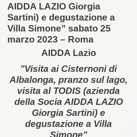
AIDDA LAZIO Giorgia
Sartini) e degustazione a
Villa Simone” sabato 25
marzo 2023 – Roma
AIDDA Lazio
"Visita ai Cisternoni di
Albalonga, pranzo sul lago,
visita al TODIS (azienda
della Socia AIDDA LAZIO
Giorgia Sartini) e
degustazione a Villa
Simone"