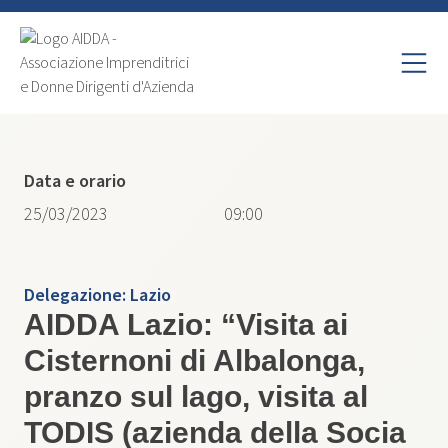
Data e orario
25/03/2023
09:00
Delegazione:
Lazio
AIDDA Lazio: “Visita ai
Cisternoni di Albalonga,
pranzo sul lago, visita al
TODIS (azienda della Socia