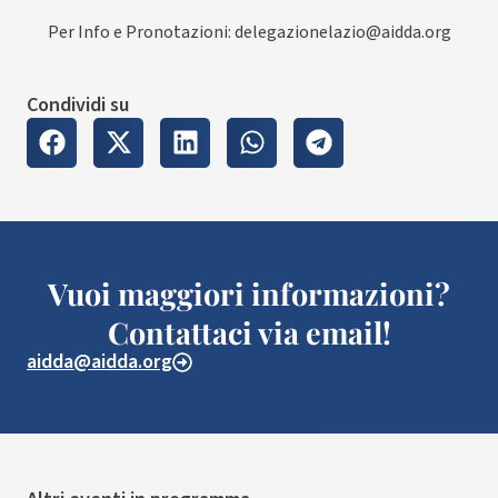
Per Info e Pronotazioni: delegazionelazio@aidda.org
Condividi su
Vuoi maggiori informazioni?
Contattaci via email!
aidda@aidda.org