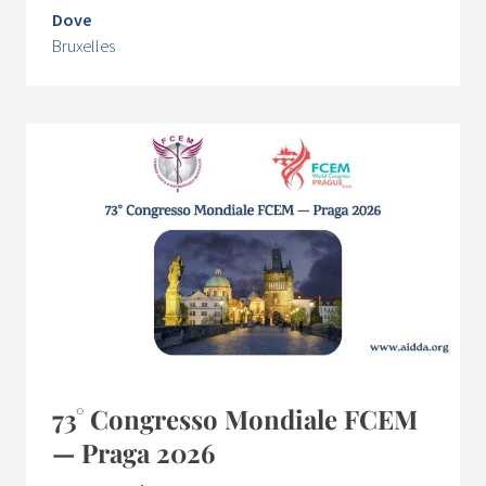
Dove
Bruxelles
73° Congresso Mondiale FCEM
— Praga 2026